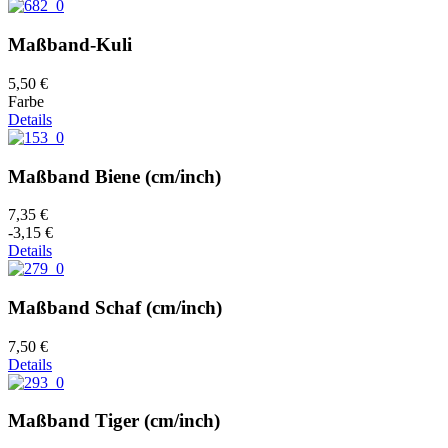
Maßband-Kuli
5,50 €
Farbe
Details
Maßband Biene (cm/inch)
7,35 €
-3,15 €
Details
Maßband Schaf (cm/inch)
7,50 €
Details
Maßband Tiger (cm/inch)