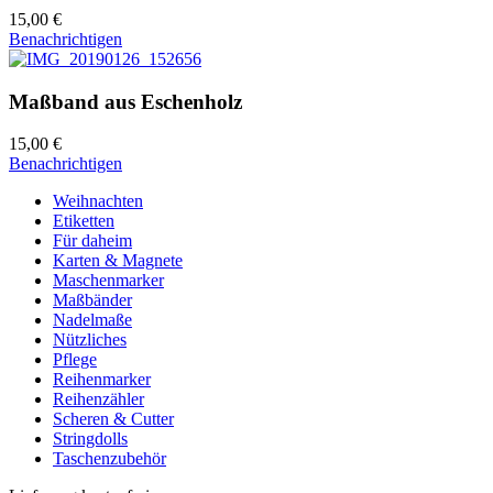
15,00 €
Benachrichtigen
Maßband aus Eschenholz
15,00 €
Benachrichtigen
Weihnachten
Etiketten
Für daheim
Karten & Magnete
Maschenmarker
Maßbänder
Nadelmaße
Nützliches
Pflege
Reihenmarker
Reihenzähler
Scheren & Cutter
Stringdolls
Taschenzubehör