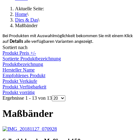
Aktuelle Seite:
Home
\
Dies & Das
\
Maßbänder
Bei Produkten mit Auswahlmöglichkeit bekommen Sie mit einem Klick
auf
Details
alle verfügbaren Varianten angezeigt.
Sortiert nach
Produkt Preis +/-
Sortierte Produktbezeichnung
Produktbezeichnung
Hersteller Name
Empfohlenes Produkt
Produkt Verkäufe
Produkt Verfügbarkeit
Produkt vorrätig
Ergebnisse 1 - 13 von 13
Maßbänder