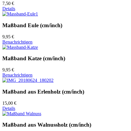
7,50 €
Details
Maßband Eule (cm/inch)
9,95 €
Benachrichtigen
Maßband Katze (cm/inch)
9,95 €
Benachrichtigen
Maßband aus Erlenholz (cm/inch)
15,00 €
Details
Maßband aus Walnussholz (cm/inch)