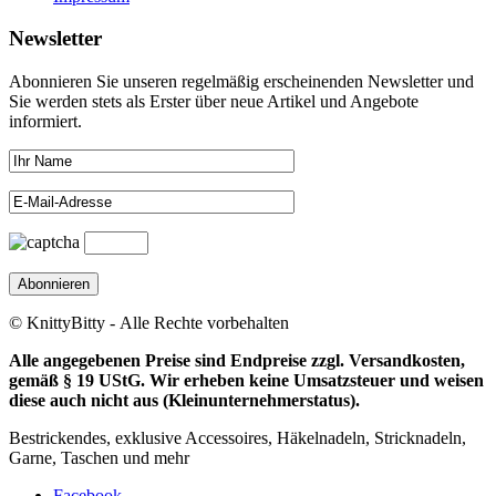
Newsletter
Abonnieren Sie unseren regelmäßig erscheinenden Newsletter und
Sie werden stets als Erster über neue Artikel und Angebote
informiert.
© KnittyBitty - Alle Rechte vorbehalten
Alle angegebenen Preise sind Endpreise zzgl. Versandkosten,
gemäß § 19 UStG. Wir erheben keine Umsatzsteuer und weisen
diese auch nicht aus (Kleinunternehmerstatus).
Bestrickendes, exklusive Accessoires, Häkelnadeln, Stricknadeln,
Garne, Taschen und mehr
Facebook