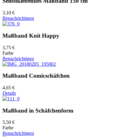
Selbstklebendes Maßband 150 cm
3,10 €
Benachrichtigen
Maßband Knit Happy
3,75 €
Farbe
Benachrichtigen
Maßband Comicschäfchen
4,65 €
Details
Maßband in Schäfchenform
5,50 €
Farbe
Benachrichtigen