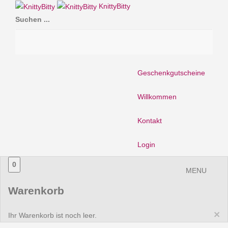
KnittyBitty
Suchen ...
Geschenkgutscheine
Willkommen
Kontakt
Login
0
MENU
Warenkorb
×
Ihr Warenkorb ist noch leer.