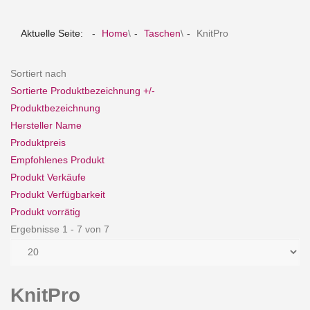
Aktuelle Seite:
Home
\
Taschen
\
KnitPro
Sortiert nach
Sortierte Produktbezeichnung +/-
Produktbezeichnung
Hersteller Name
Produktpreis
Empfohlenes Produkt
Produkt Verkäufe
Produkt Verfügbarkeit
Produkt vorrätig
Ergebnisse 1 - 7 von 7
KnitPro