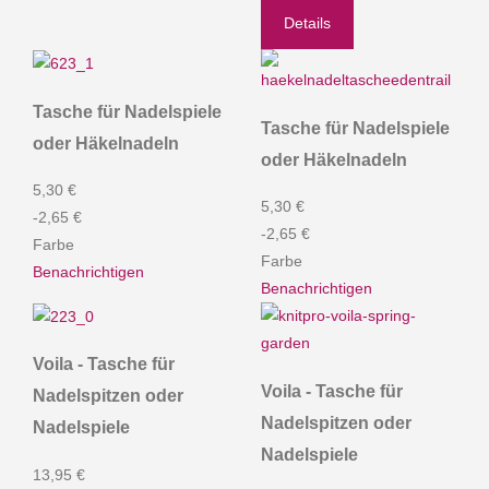
Details
Tasche für Nadelspiele
Tasche für Nadelspiele
oder Häkelnadeln
oder Häkelnadeln
5,30 €
5,30 €
-2,65 €
-2,65 €
Farbe
Farbe
Benachrichtigen
Benachrichtigen
Voila - Tasche für
Voila - Tasche für
Nadelspitzen oder
Nadelspitzen oder
Nadelspiele
Nadelspiele
13,95 €