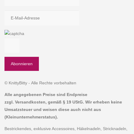
© KnittyBitty - Alle Rechte vorbehalten
Alle angegebenen Preise sind Endpreise
zzgl. Versandkosten, gemäß § 19 UStG. Wir erheben keine
Umsatzsteuer und weisen diese auch nicht aus
(Kleinunternehmerstatus).
Bestrickendes, exklusive Accessoires, Häkelnadeln, Stricknadeln,