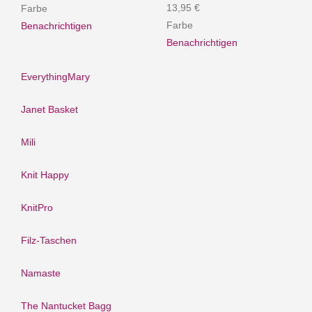
13,95 €
Farbe
Farbe
Benachrichtigen
Benachrichtigen
EverythingMary
Janet Basket
Mili
Knit Happy
KnitPro
Filz-Taschen
Namaste
The Nantucket Bagg