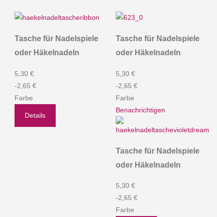
Tasche für Nadelspiele
Tasche für Nadelspiele
oder Häkelnadeln
oder Häkelnadeln
5,30 €
5,30 €
-2,65 €
-2,65 €
Farbe
Farbe
Benachrichtigen
Details
Tasche für Nadelspiele
oder Häkelnadeln
5,30 €
-2,65 €
Farbe