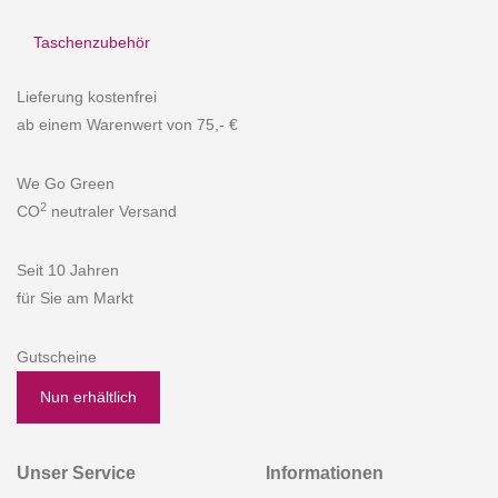
Taschenzubehör
Lieferung kostenfrei
ab einem Warenwert von 75,- €
We Go Green
2
CO
neutraler Versand
Seit 10 Jahren
für Sie am Markt
Gutscheine
Nun erhältlich
Unser Service
Informationen