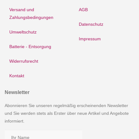
Versand und
AGB
Zahlungsbedingungen
Datenschutz
Umweltschutz
Impressum
Batterie - Entsorgung
Widerrufsrecht
Kontakt
Newsletter
Abonnieren Sie unseren regelmäßig erscheinenden Newsletter
und Sie werden stets als Erster über neue Artikel und Angebote
informiert.