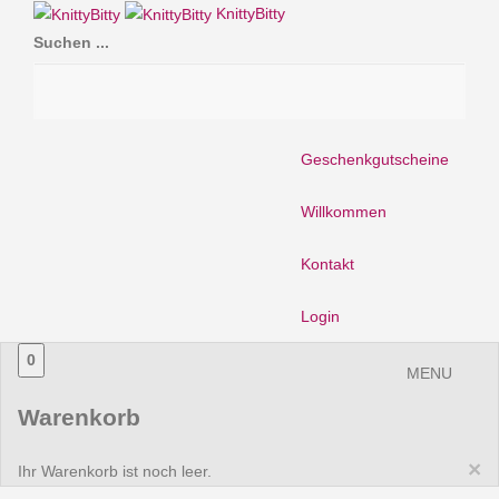
KnittyBitty
Suchen ...
Geschenkgutscheine
Willkommen
Kontakt
Login
0
MENU
Warenkorb
×
Ihr Warenkorb ist noch leer.