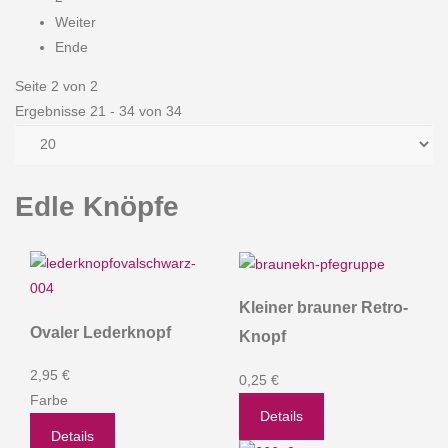
Weiter
Ende
Seite 2 von 2
Ergebnisse 21 - 34 von 34
Edle Knöpfe
Kleiner brauner Retro-
Ovaler Lederknopf
Knopf
2,95 €
0,25 €
Farbe
Details
Details