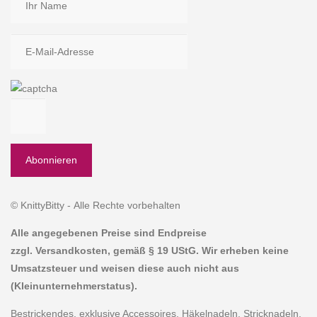
© KnittyBitty - Alle Rechte vorbehalten
Alle angegebenen Preise sind Endpreise
zzgl. Versandkosten, gemäß § 19 UStG. Wir erheben keine
Umsatzsteuer und weisen diese auch nicht aus
(Kleinunternehmerstatus).
Bestrickendes, exklusive Accessoires, Häkelnadeln, Stricknadeln,