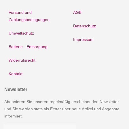
Versand und
AGB
Zahlungsbedingungen
Datenschutz
Umweltschutz
Impressum
Batterie - Entsorgung
Widerrufsrecht
Kontakt
Newsletter
Abonnieren Sie unseren regelmäßig erscheinenden Newsletter
und Sie werden stets als Erster über neue Artikel und Angebote
informiert.