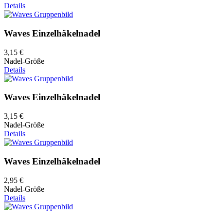
Details
Waves Einzelhäkelnadel
3,15 €
Nadel-Größe
Details
Waves Einzelhäkelnadel
3,15 €
Nadel-Größe
Details
Waves Einzelhäkelnadel
2,95 €
Nadel-Größe
Details