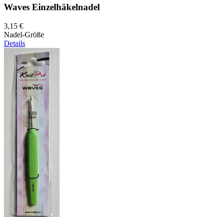
Waves Einzelhäkelnadel
3,15 €
Nadel-Größe
Details