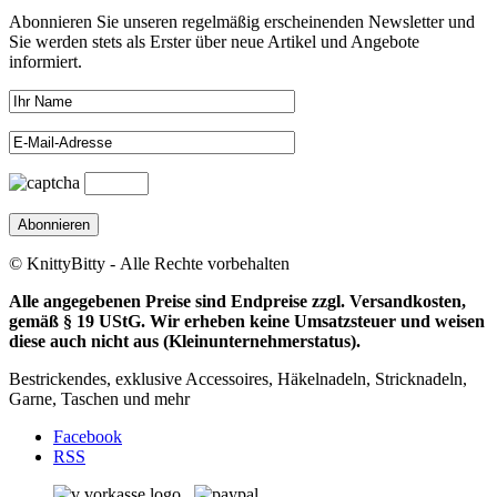
Abonnieren Sie unseren regelmäßig erscheinenden Newsletter und
Sie werden stets als Erster über neue Artikel und Angebote
informiert.
© KnittyBitty - Alle Rechte vorbehalten
Alle angegebenen Preise sind Endpreise zzgl. Versandkosten,
gemäß § 19 UStG. Wir erheben keine Umsatzsteuer und weisen
diese auch nicht aus (Kleinunternehmerstatus).
Bestrickendes, exklusive Accessoires, Häkelnadeln, Stricknadeln,
Garne, Taschen und mehr
Facebook
RSS