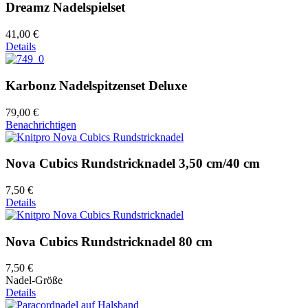
Dreamz Nadelspielset
41,00 €
Details
Karbonz Nadelspitzenset Deluxe
79,00 €
Benachrichtigen
Nova Cubics Rundstricknadel 3,50 cm/40 cm
7,50 €
Details
Nova Cubics Rundstricknadel 80 cm
7,50 €
Nadel-Größe
Details