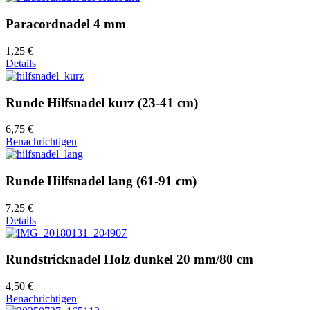
Paracordnadel 4 mm
1,25 €
Details
Runde Hilfsnadel kurz (23-41 cm)
6,75 €
Benachrichtigen
Runde Hilfsnadel lang (61-91 cm)
7,25 €
Details
Rundstricknadel Holz dunkel 20 mm/80 cm
4,50 €
Benachrichtigen