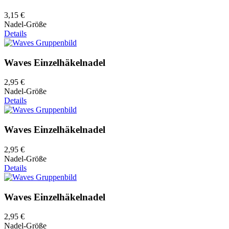
3,15 €
Nadel-Größe
Details
Waves Einzelhäkelnadel
2,95 €
Nadel-Größe
Details
Waves Einzelhäkelnadel
2,95 €
Nadel-Größe
Details
Waves Einzelhäkelnadel
2,95 €
Nadel-Größe