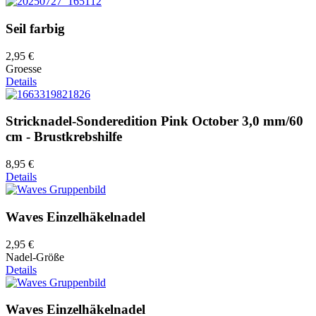
Seil farbig
2,95 €
Groesse
Details
Stricknadel-Sonderedition Pink October 3,0 mm/60
cm - Brustkrebshilfe
8,95 €
Details
Waves Einzelhäkelnadel
2,95 €
Nadel-Größe
Details
Waves Einzelhäkelnadel