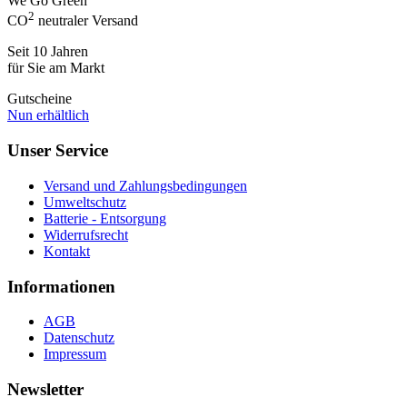
We Go Green
2
CO
neutraler Versand
Seit 10 Jahren
für Sie am Markt
Gutscheine
Nun erhältlich
Unser Service
Versand und Zahlungsbedingungen
Umweltschutz
Batterie - Entsorgung
Widerrufsrecht
Kontakt
Informationen
AGB
Datenschutz
Impressum
Newsletter