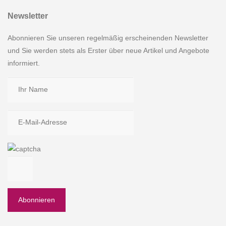
Newsletter
Abonnieren Sie unseren regelmäßig erscheinenden Newsletter
und Sie werden stets als Erster über neue Artikel und Angebote
informiert.