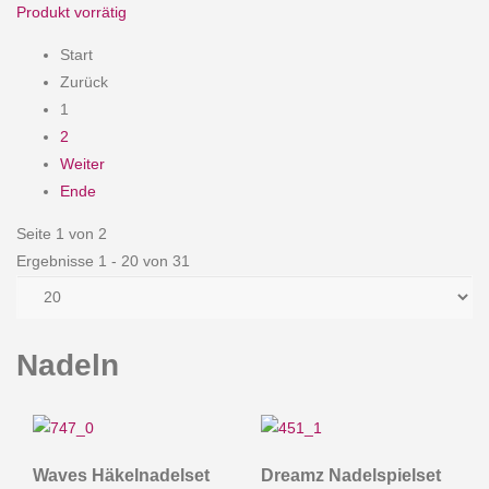
Produkt vorrätig
Start
Zurück
1
2
Weiter
Ende
Seite 1 von 2
Ergebnisse 1 - 20 von 31
Nadeln
Waves Häkelnadelset
Dreamz Nadelspielset