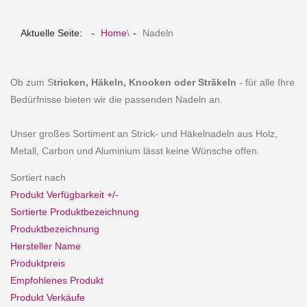
Aktuelle Seite:
Home
\
Nadeln
Ob zum S
tricken, Häkeln, Knooken oder Sträkeln
- für alle Ihre
Bedürfnisse bieten wir die passenden Nadeln an.
Unser großes Sortiment an Strick- und Häkelnadeln aus Holz,
Metall, Carbon und Aluminium lässt keine Wünsche offen.
Sortiert nach
Produkt Verfügbarkeit +/-
Sortierte Produktbezeichnung
Produktbezeichnung
Hersteller Name
Produktpreis
Empfohlenes Produkt
Produkt Verkäufe