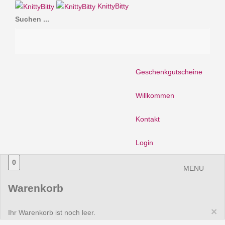
KnittyBitty
Suchen ...
Geschenkgutscheine
Willkommen
Kontakt
Login
0
MENU
Warenkorb
×
Ihr Warenkorb ist noch leer.