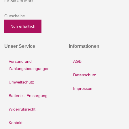
für Sie am Markt
Gutscheine
Nun erhältlich
Unser Service
Informationen
Versand und
AGB
Zahlungsbedingungen
Datenschutz
Umweltschutz
Impressum
Batterie - Entsorgung
Widerrufsrecht
Kontakt