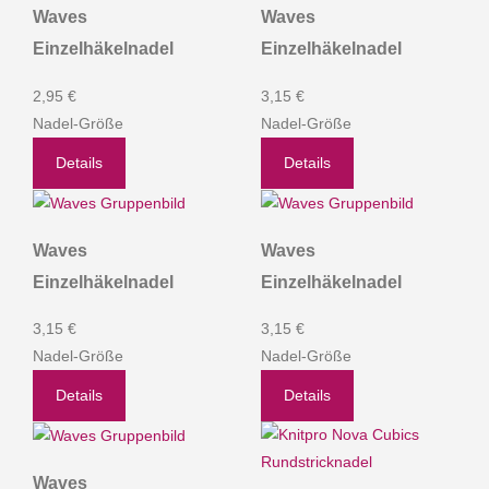
Waves
Waves
Einzelhäkelnadel
Einzelhäkelnadel
2,95 €
3,15 €
Nadel-Größe
Nadel-Größe
Details
Details
Waves
Waves
Einzelhäkelnadel
Einzelhäkelnadel
3,15 €
3,15 €
Nadel-Größe
Nadel-Größe
Details
Details
Waves