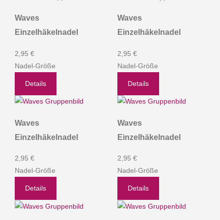
Waves
Waves
Einzelhäkelnadel
Einzelhäkelnadel
2,95 €
2,95 €
Nadel-Größe
Nadel-Größe
Details
Details
Waves
Waves
Einzelhäkelnadel
Einzelhäkelnadel
2,95 €
2,95 €
Nadel-Größe
Nadel-Größe
Details
Details