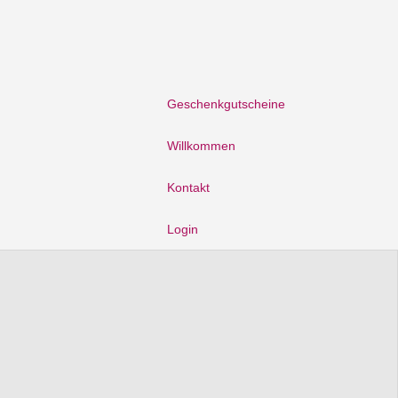
Geschenkgutscheine
Willkommen
Kontakt
Login