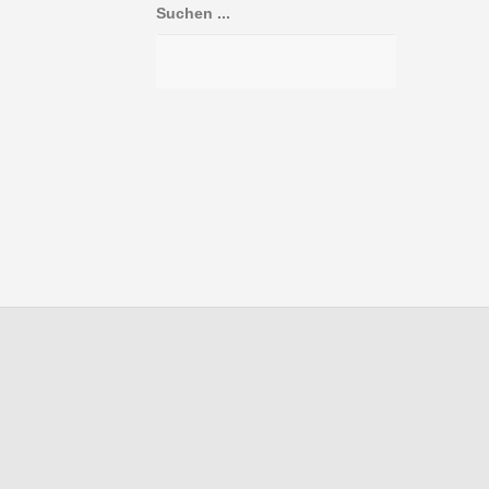
Suchen ...