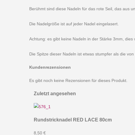
Berühmt sind diese Nadeln für das rote Seil, das aus 
Die Nadelgröße ist auf jeder Nadel eingelasert.
Achtung: es gibt keine Nadeln in der Stärke 3mm, dies 
Die Spitze dieser Nadeln ist etwas stumpfer als die vo
Kundenrezensionen
Es gibt noch keine Rezensionen für dieses Produkt.
Zuletzt angesehen
Rundstricknadel RED LACE 80cm
8,50 €