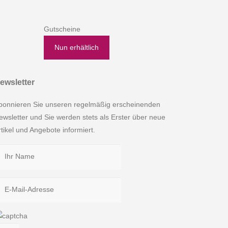
Gutscheine
Nun erhältlich
ewsletter
bonnieren Sie unseren regelmäßig erscheinenden
ewsletter und Sie werden stets als Erster über neue
rtikel und Angebote informiert.