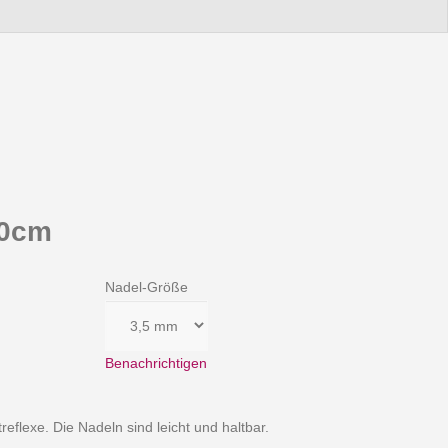
80cm
Nadel-Größe
Benachrichtigen
reflexe. Die Nadeln sind leicht und haltbar.