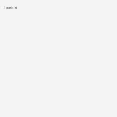
nd perfekt.