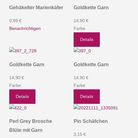
Gehäkelter Marienkäfer
Goldkette Garn
0,99 €
14,90 €
Benachrichtigen
Farbe
Details
Goldkette Garn
Goldkette Garn
14,90 €
14,90 €
Farbe
Farbe
Details
Details
Perl Grey Brosche
Pin Schäfchen
Blüte mit Garn
3,15 €