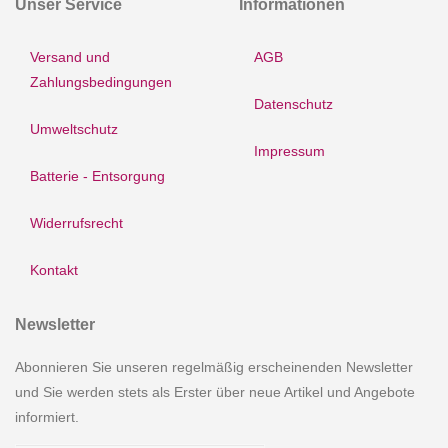
Unser Service
Informationen
Versand und
AGB
Zahlungsbedingungen
Datenschutz
Umweltschutz
Impressum
Batterie - Entsorgung
Widerrufsrecht
Kontakt
Newsletter
Abonnieren Sie unseren regelmäßig erscheinenden Newsletter
und Sie werden stets als Erster über neue Artikel und Angebote
informiert.