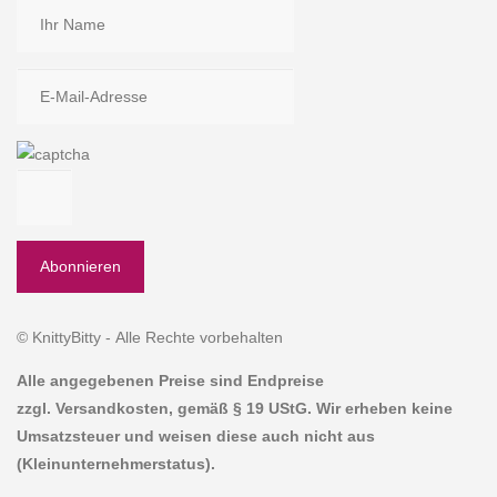
© KnittyBitty - Alle Rechte vorbehalten
Alle angegebenen Preise sind Endpreise
zzgl. Versandkosten, gemäß § 19 UStG. Wir erheben keine
Umsatzsteuer und weisen diese auch nicht aus
(Kleinunternehmerstatus).