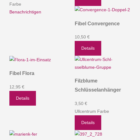
Farbe
Benachrichtigen
Fibel Convergence
10,50 €
Details
Fibel Flora
Filzblume
12,95 €
Schlüsselanhänger
Details
3,50 €
Ullcentrum Farbe
Details