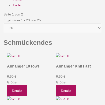
Ende
Seite 1 von 2
Ergebnisse 1 - 20 von 25
Schmückendes
Anhänger 10 rows
Anhänger Knit Fast
6,50 €
6,50 €
Größe
Größe
Details
Details