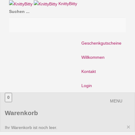
KnittyBitty
Suchen ...
Geschenkgutscheine
Willkommen
Kontakt
Login
0
MENU
Warenkorb
×
Ihr Warenkorb ist noch leer.