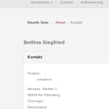
Accessoires
Zubehör
Aufbewahrung
Aktuelle Seite:
Home
\
Kontakt
Bettina Siegfried
Kontakt
Position:
Inhaberin
Adresse:
Stedten 1
99439
Am Ettersberg
Thüringen
Deutschland