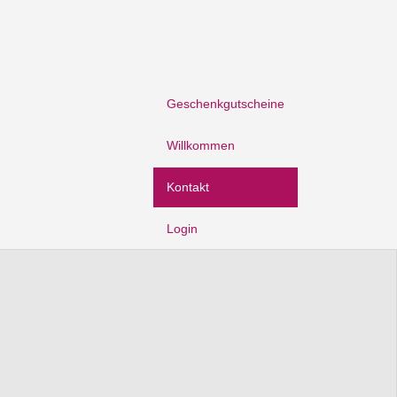
Geschenkgutscheine
Willkommen
Kontakt
Login