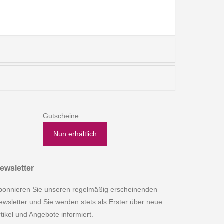
Gutscheine
Nun erhältlich
ewsletter
bonnieren Sie unseren regelmäßig erscheinenden
ewsletter und Sie werden stets als Erster über neue
rtikel und Angebote informiert.