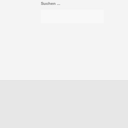
Suchen ...