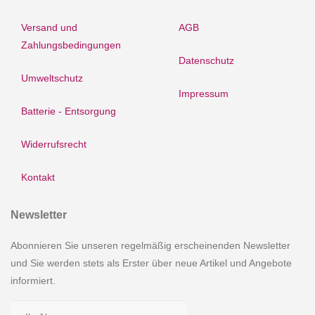
Versand und
AGB
Zahlungsbedingungen
Datenschutz
Umweltschutz
Impressum
Batterie - Entsorgung
Widerrufsrecht
Kontakt
Newsletter
Abonnieren Sie unseren regelmäßig erscheinenden Newsletter
und Sie werden stets als Erster über neue Artikel und Angebote
informiert.