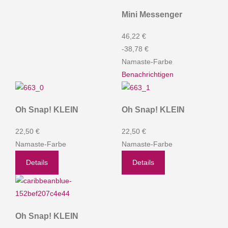
Mini Messenger
46,22 €
-38,78 €
Namaste-Farbe
Benachrichtigen
Oh Snap! KLEIN
Oh Snap! KLEIN
22,50 €
22,50 €
Namaste-Farbe
Namaste-Farbe
Details
Details
Oh Snap! KLEIN