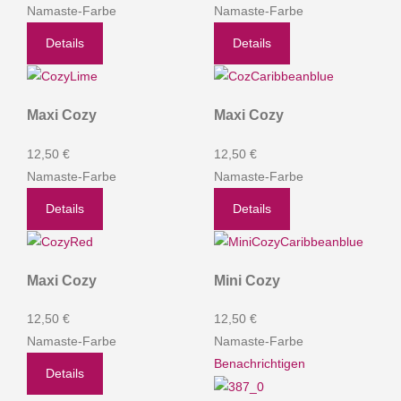
Namaste-Farbe
Namaste-Farbe
Details
Details
Maxi Cozy
Maxi Cozy
12,50 €
12,50 €
Namaste-Farbe
Namaste-Farbe
Details
Details
Maxi Cozy
Mini Cozy
12,50 €
12,50 €
Namaste-Farbe
Namaste-Farbe
Benachrichtigen
Details