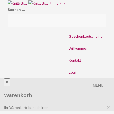
KnittyBitty
Suchen ...
Geschenkgutscheine
Willkommen
Kontakt
Login
0
MENU
Warenkorb
×
Ihr Warenkorb ist noch leer.