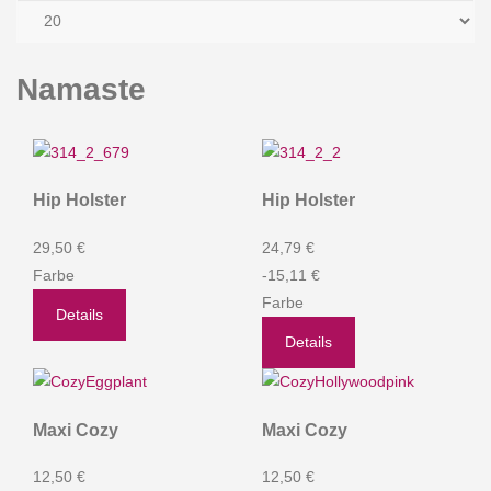
Namaste
Hip Holster
Hip Holster
29,50 €
24,79 €
Farbe
-15,11 €
Farbe
Details
Details
Maxi Cozy
Maxi Cozy
12,50 €
12,50 €