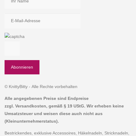
© KnittyBitty - Alle Rechte vorbehalten
Alle angegebenen Preise sind Endpreise
zzgl. Versandkosten, gemäß § 19 UStG. Wir erheben keine
Umsatzsteuer und weisen diese auch nicht aus
(Kleinunternehmerstatus).
Bestrickendes, exklusive Accessoires, Häkelnadeln, Stricknadeln,