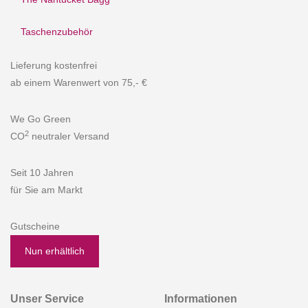
Taschenzubehör
Lieferung kostenfrei
ab einem Warenwert von 75,- €
We Go Green
2
CO
neutraler Versand
Seit 10 Jahren
für Sie am Markt
Gutscheine
Nun erhältlich
Unser Service
Informationen