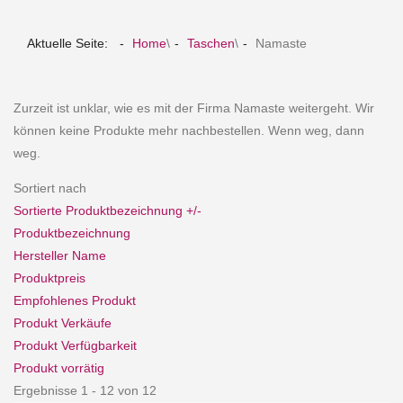
Aktuelle Seite:
Home
\
Taschen
\
Namaste
Zurzeit ist unklar, wie es mit der Firma Namaste weitergeht. Wir
können keine Produkte mehr nachbestellen. Wenn weg, dann
weg.
Sortiert nach
Sortierte Produktbezeichnung +/-
Produktbezeichnung
Hersteller Name
Produktpreis
Empfohlenes Produkt
Produkt Verkäufe
Produkt Verfügbarkeit
Produkt vorrätig
Ergebnisse 1 - 12 von 12