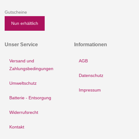
Gutscheine
Nun erhältlich
Unser Service
Informationen
Versand und
AGB
Zahlungsbedingungen
Datenschutz
Umweltschutz
Impressum
Batterie - Entsorgung
Widerrufsrecht
Kontakt