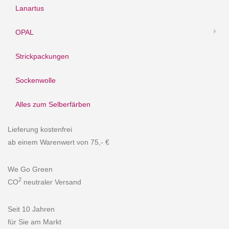
Lanartus
OPAL
Strickpackungen
Sockenwolle
Alles zum Selberfärben
Lieferung kostenfrei
ab einem Warenwert von 75,- €
We Go Green
2
CO
neutraler Versand
Seit 10 Jahren
für Sie am Markt