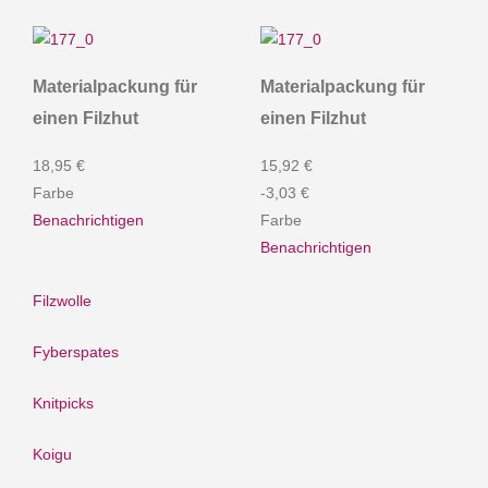
Materialpackung für
Materialpackung für
einen Filzhut
einen Filzhut
18,95 €
15,92 €
Farbe
-3,03 €
Benachrichtigen
Farbe
Benachrichtigen
Filzwolle
Fyberspates
Knitpicks
Koigu