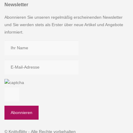
Newsletter
Abonnieren Sie unseren regelmäßig erscheinenden Newsletter
und Sie werden stets als Erster über neue Artikel und Angebote
informiert.
© KnittyBitty - Alle Rechte vorbehalten