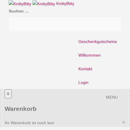
KnittyBitty
Suchen ...
Geschenkgutscheine
Willkommen
Kontakt
Login
0
MENU
Warenkorb
×
Ihr Warenkorb ist noch leer.