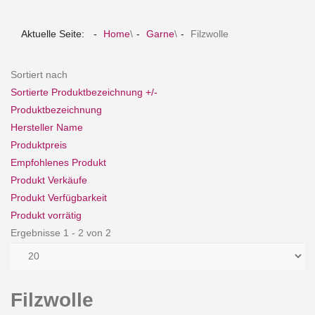
Aktuelle Seite:
Home
\
Garne
\
Filzwolle
Sortiert nach
Sortierte Produktbezeichnung +/-
Produktbezeichnung
Hersteller Name
Produktpreis
Empfohlenes Produkt
Produkt Verkäufe
Produkt Verfügbarkeit
Produkt vorrätig
Ergebnisse 1 - 2 von 2
Filzwolle