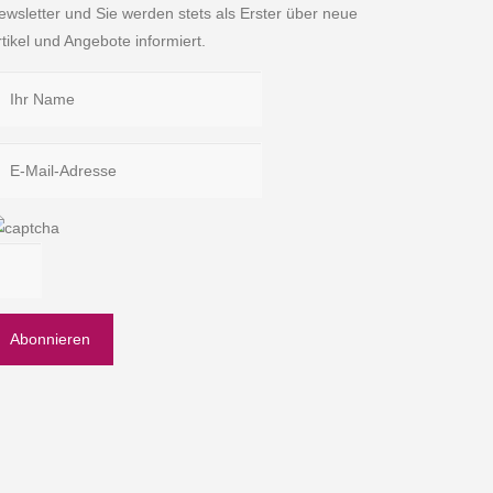
ewsletter und Sie werden stets als Erster über neue
rtikel und Angebote informiert.