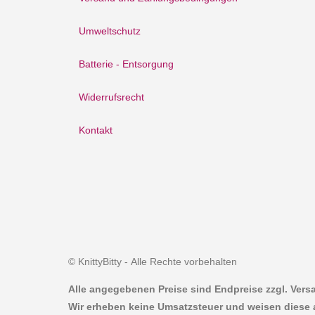
Umweltschutz
Batterie - Entsorgung
Widerrufsrecht
Kontakt
© KnittyBitty - Alle Rechte vorbehalten
Alle angegebenen Preise sind Endpreise zzgl. Ver
Wir erheben keine Umsatzsteuer und weisen diese 