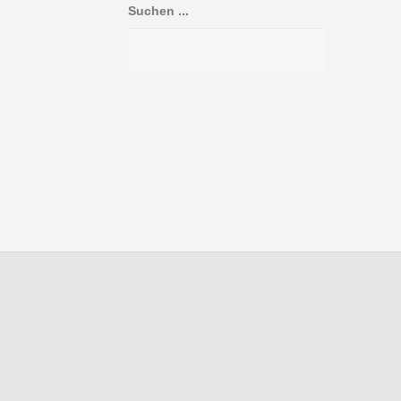
Suchen ...