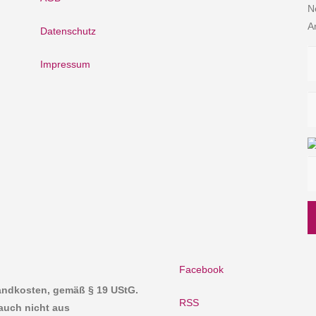
N
A
Datenschutz
Impressum
Facebook
sandkosten, gemäß § 19 UStG.
RSS
auch nicht aus