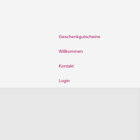
Geschenkgutscheine
Willkommen
Kontakt
Login