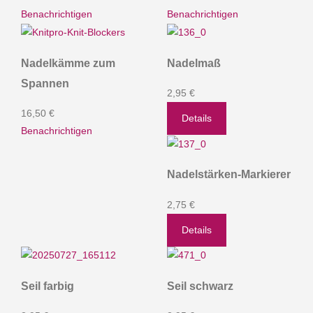
Benachrichtigen
Benachrichtigen
Nadelkämme zum
Nadelmaß
Spannen
2,95 €
16,50 €
Details
Benachrichtigen
Nadelstärken-Markierer
2,75 €
Details
Seil farbig
Seil schwarz