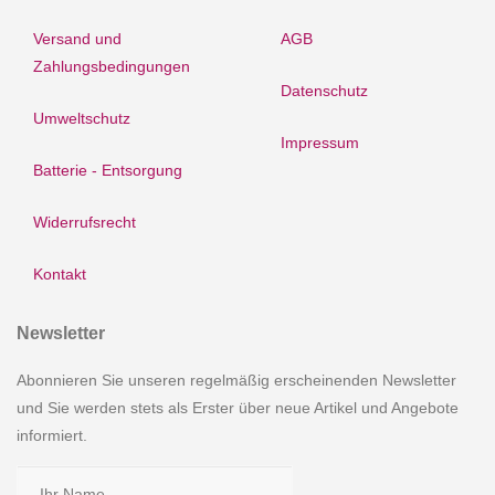
Versand und
AGB
Zahlungsbedingungen
Datenschutz
Umweltschutz
Impressum
Batterie - Entsorgung
Widerrufsrecht
Kontakt
Newsletter
Abonnieren Sie unseren regelmäßig erscheinenden Newsletter
und Sie werden stets als Erster über neue Artikel und Angebote
informiert.