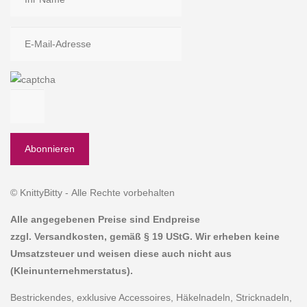
© KnittyBitty - Alle Rechte vorbehalten
Alle angegebenen Preise sind Endpreise
zzgl. Versandkosten, gemäß § 19 UStG. Wir erheben keine
Umsatzsteuer und weisen diese auch nicht aus
(Kleinunternehmerstatus).
Bestrickendes, exklusive Accessoires, Häkelnadeln, Stricknadeln,