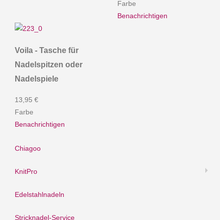
Farbe
Benachrichtigen
Voila - Tasche für
Nadelspitzen oder
Nadelspiele
13,95 €
Farbe
Benachrichtigen
Chiagoo
KnitPro
Edelstahlnadeln
Stricknadel-Service