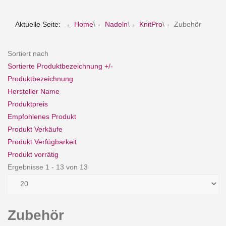
Aktuelle Seite:
Home
\
Nadeln
\
KnitPro
\
Zubehör
Sortiert nach
Sortierte Produktbezeichnung +/-
Produktbezeichnung
Hersteller Name
Produktpreis
Empfohlenes Produkt
Produkt Verkäufe
Produkt Verfügbarkeit
Produkt vorrätig
Ergebnisse 1 - 13 von 13
Zubehör