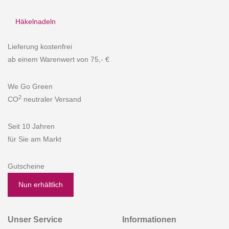
Häkelnadeln
Lieferung kostenfrei
ab einem Warenwert von 75,- €
We Go Green
2
CO
neutraler Versand
Seit 10 Jahren
für Sie am Markt
Gutscheine
Nun erhältlich
Unser Service
Informationen