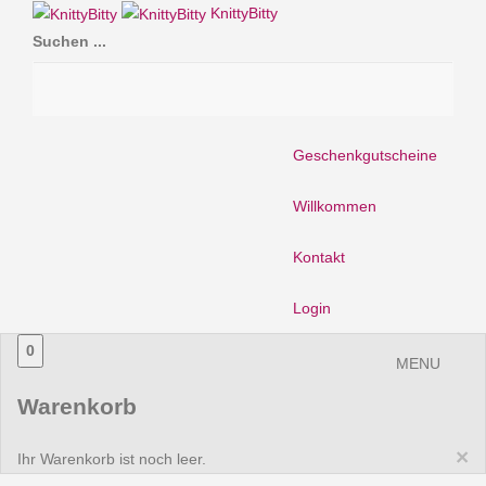
KnittyBitty
Suchen ...
Geschenkgutscheine
Willkommen
Kontakt
Login
0
MENU
Warenkorb
×
Ihr Warenkorb ist noch leer.