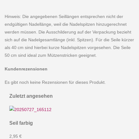
Hinweis: Die angegebenen Seillängen entsprechen nicht der
endgültigen Nadellänge, weil die Nadelspitzen hinzugerechnet
werden müssen. Die Ausschilderung auf der Verpackung bezieht
sich auf die Nadelgesamtlänge (inkl. Spitzen). Für die Seile kürzer
als 40 cm sind hierbei kurze Nadelspitzen vorgesehen. Die Seile
50 cm sind ideal zum Mützenstricken geeignet.
Kundenrezensionen
Es gibt noch keine Rezensionen für dieses Produkt.
Zuletzt angesehen
Seil farbig
2,95 €