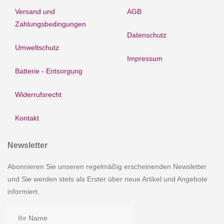
Versand und
AGB
Zahlungsbedingungen
Datenschutz
Umweltschutz
Impressum
Batterie - Entsorgung
Widerrufsrecht
Kontakt
Newsletter
Abonnieren Sie unseren regelmäßig erscheinenden Newsletter
und Sie werden stets als Erster über neue Artikel und Angebote
informiert.