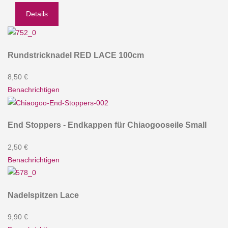
Details
Rundstricknadel RED LACE 100cm
8,50 €
Benachrichtigen
End Stoppers - Endkappen für Chiaogooseile Small
2,50 €
Benachrichtigen
Nadelspitzen Lace
9,90 €