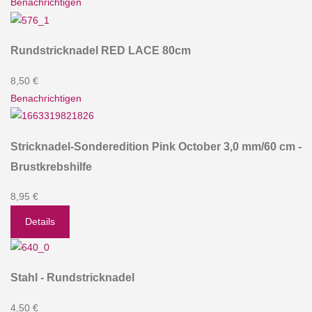
Benachrichtigen
Rundstricknadel RED LACE 80cm
8,50 €
Benachrichtigen
Stricknadel-Sonderedition Pink October 3,0 mm/60 cm -
Brustkrebshilfe
8,95 €
Details
Stahl - Rundstricknadel
4,50 €