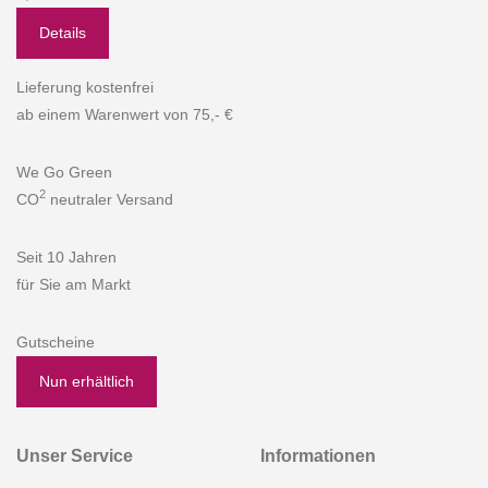
Details
Lieferung kostenfrei
ab einem Warenwert von 75,- €
We Go Green
2
CO
neutraler Versand
Seit 10 Jahren
für Sie am Markt
Gutscheine
Nun erhältlich
Unser Service
Informationen