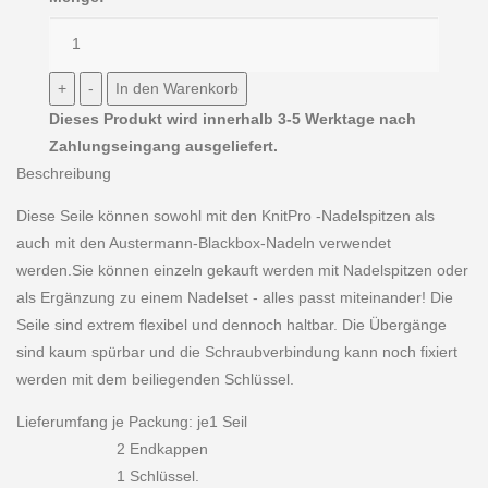
Dieses Produkt wird innerhalb 3-5 Werktage nach
Zahlungseingang ausgeliefert.
Beschreibung
Diese Seile können sowohl mit den KnitPro -Nadelspitzen als
auch mit den Austermann-Blackbox-Nadeln verwendet
werden.Sie können einzeln gekauft werden mit Nadelspitzen oder
als Ergänzung zu einem Nadelset - alles passt miteinander! Die
Seile sind extrem flexibel und dennoch haltbar. Die Übergänge
sind kaum spürbar und die Schraubverbindung kann noch fixiert
werden mit dem beiliegenden Schlüssel.
Lieferumfang je Packung: je1 Seil
2 Endkappen
1 Schlüssel.