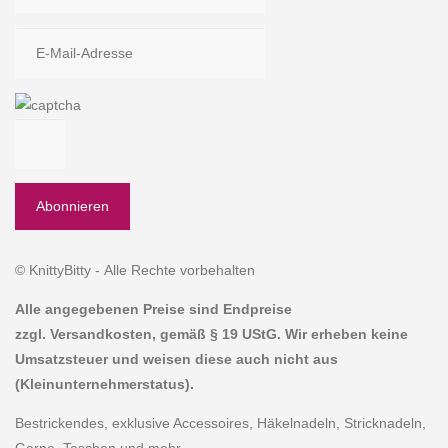
© KnittyBitty - Alle Rechte vorbehalten
Alle angegebenen Preise sind Endpreise
zzgl. Versandkosten, gemäß § 19 UStG. Wir erheben keine
Umsatzsteuer und weisen diese auch nicht aus
(Kleinunternehmerstatus).
Bestrickendes, exklusive Accessoires, Häkelnadeln, Stricknadeln,