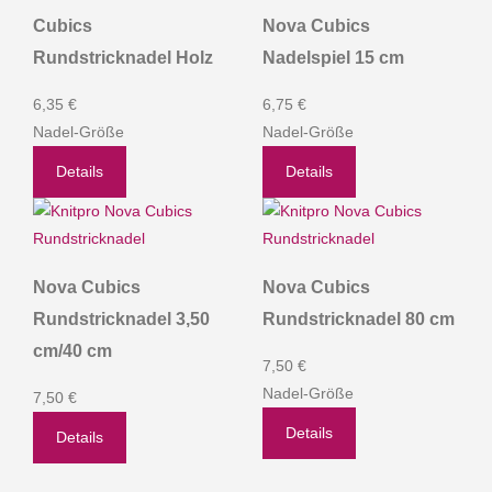
Cubics
Nova Cubics
Rundstricknadel Holz
Nadelspiel 15 cm
6,35 €
6,75 €
Nadel-Größe
Nadel-Größe
Details
Details
Nova Cubics
Nova Cubics
Rundstricknadel 3,50
Rundstricknadel 80 cm
cm/40 cm
7,50 €
Nadel-Größe
7,50 €
Details
Details