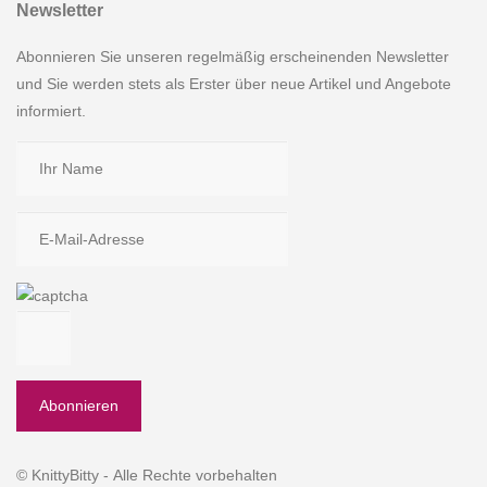
Newsletter
Abonnieren Sie unseren regelmäßig erscheinenden Newsletter
und Sie werden stets als Erster über neue Artikel und Angebote
informiert.
© KnittyBitty - Alle Rechte vorbehalten