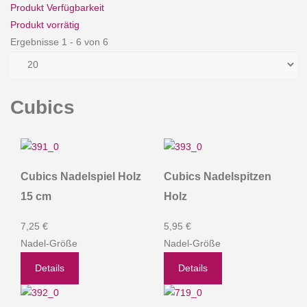
Produkt Verfügbarkeit
Produkt vorrätig
Ergebnisse 1 - 6 von 6
Cubics
Cubics Nadelspiel Holz
Cubics Nadelspitzen
15 cm
Holz
7,25 €
5,95 €
Nadel-Größe
Nadel-Größe
Details
Details