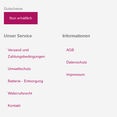
Gutscheine
Nun erhältlich
Unser Service
Informationen
Versand und
AGB
Zahlungsbedingungen
Datenschutz
Umweltschutz
Impressum
Batterie - Entsorgung
Widerrufsrecht
Kontakt