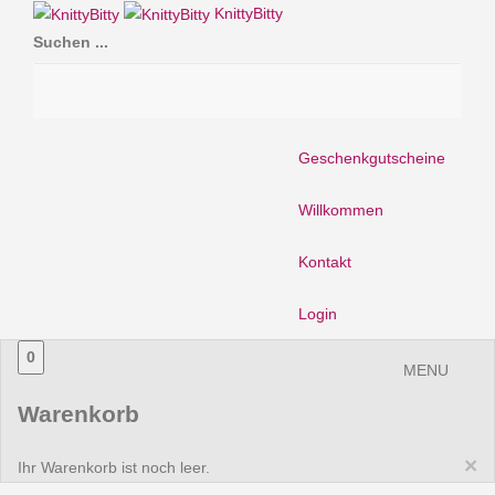
KnittyBitty
Suchen ...
Geschenkgutscheine
Willkommen
Kontakt
Login
0
MENU
Warenkorb
×
Ihr Warenkorb ist noch leer.