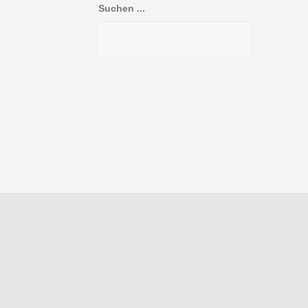
Suchen ...