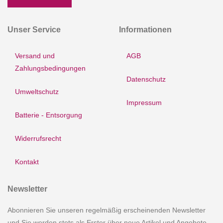
Unser Service
Informationen
Versand und
AGB
Zahlungsbedingungen
Datenschutz
Umweltschutz
Impressum
Batterie - Entsorgung
Widerrufsrecht
Kontakt
Newsletter
Abonnieren Sie unseren regelmäßig erscheinenden Newsletter
und Sie werden stets als Erster über neue Artikel und Angebote