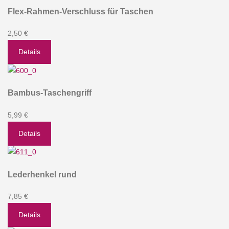
Flex-Rahmen-Verschluss für Taschen
2,50 €
Details
Bambus-Taschengriff
5,99 €
Details
Lederhenkel rund
7,85 €
Details