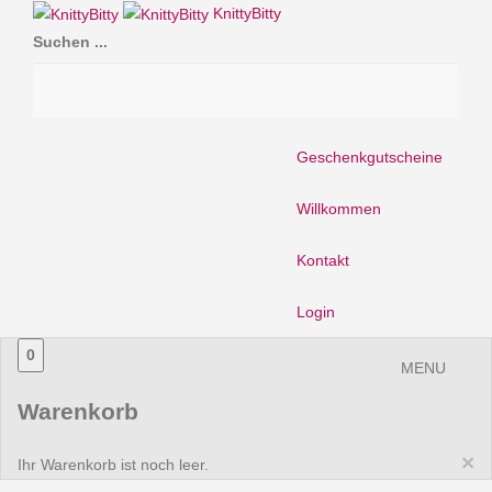
KnittyBitty
Suchen ...
Geschenkgutscheine
Willkommen
Kontakt
Login
0
MENU
Warenkorb
×
Ihr Warenkorb ist noch leer.