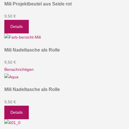
Mili Projektbeutel aus Seide rot
9,50 €
Details
Mili Nadeltasche als Rolle
9,50 €
Benachrichtigen
Mili Nadeltasche als Rolle
9,50 €
Details