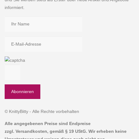
informiert.
© KnittyBitty - Alle Rechte vorbehalten
Alle angegebenen Preise sind Endpreise
zzgl. Versandkosten, gemäß § 19 UStG. Wir erheben keine