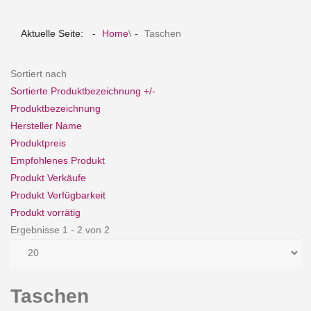
Aktuelle Seite:
Home
\
Taschen
Sortiert nach
Sortierte Produktbezeichnung +/-
Produktbezeichnung
Hersteller Name
Produktpreis
Empfohlenes Produkt
Produkt Verkäufe
Produkt Verfügbarkeit
Produkt vorrätig
Ergebnisse 1 - 2 von 2
Taschen