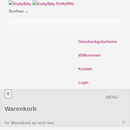
KnittyBitty
Suchen ...
Geschenkgutscheine
Willkommen
Kontakt
Login
0
MENU
Warenkorb
×
Ihr Warenkorb ist noch leer.