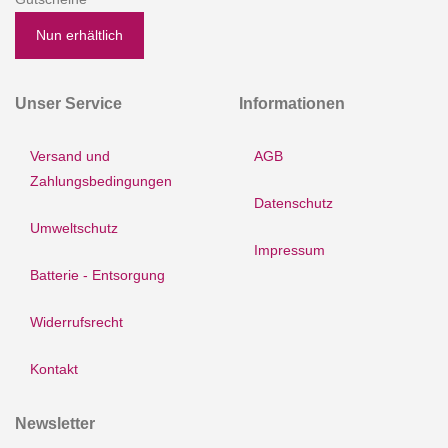
Nun erhältlich
Unser Service
Informationen
Versand und
AGB
Zahlungsbedingungen
Datenschutz
Umweltschutz
Impressum
Batterie - Entsorgung
Widerrufsrecht
Kontakt
Newsletter