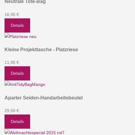
Neutrale Tote-Bag
16,95 €
Details
Kleine Projekttasche - Platzriese
11,95 €
Details
Aparter Seiden-Handarbeitsbeutel
29,50 €
Details