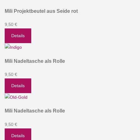
Mili Projektbeutel aus Seide rot
9,50 €
Details
Mili Nadeltasche als Rolle
9,50 €
Details
Mili Nadeltasche als Rolle
9,50 €
Details