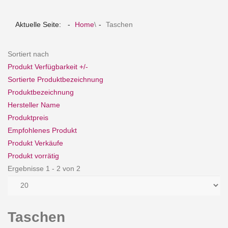
Aktuelle Seite:
Home
\
Taschen
Sortiert nach
Produkt Verfügbarkeit +/-
Sortierte Produktbezeichnung
Produktbezeichnung
Hersteller Name
Produktpreis
Empfohlenes Produkt
Produkt Verkäufe
Produkt vorrätig
Ergebnisse 1 - 2 von 2
Taschen