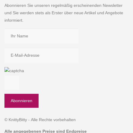
Abonnieren Sie unseren regelmäßig erscheinenden Newsletter
und Sie werden stets als Erster über neue Artikel und Angebote
informiert.
© KnittyBitty - Alle Rechte vorbehalten
Alle angegebenen Preise sind Endpreise