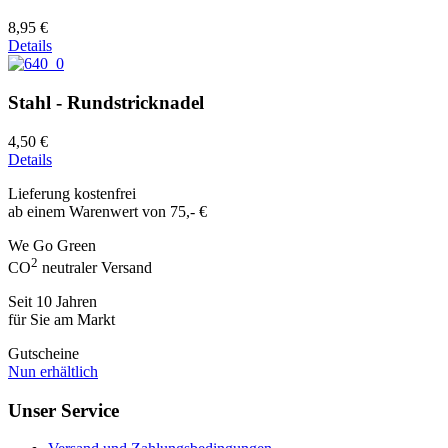
8,95 €
Details
Stahl - Rundstricknadel
4,50 €
Details
Lieferung kostenfrei
ab einem Warenwert von 75,- €
We Go Green
2
CO
neutraler Versand
Seit 10 Jahren
für Sie am Markt
Gutscheine
Nun erhältlich
Unser Service