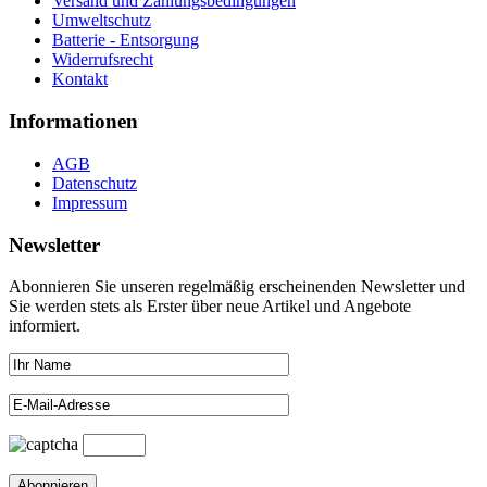
Versand und Zahlungsbedingungen
Umweltschutz
Batterie - Entsorgung
Widerrufsrecht
Kontakt
Informationen
AGB
Datenschutz
Impressum
Newsletter
Abonnieren Sie unseren regelmäßig erscheinenden Newsletter und
Sie werden stets als Erster über neue Artikel und Angebote
informiert.