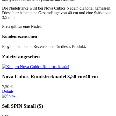
Die Nadelstärke wird bei Nova Cubics Nadeln diagonal gemessen.
Diese hier haben eine Gesamtlänge von 40 cm und eine Stärke von
3,5 mm.
Preis gilt für eine Nadel.
Kundenrezensionen
Es gibt noch keine Rezensionen für dieses Produkt.
Zuletzt angesehen
Nova Cubics Rundstricknadel 3,50 cm/40 cm
7,50 €
Details
Seil SPIN Small (S)