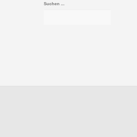
Suchen ...