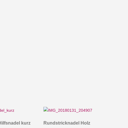
ilfsnadel kurz
Rundstricknadel Holz