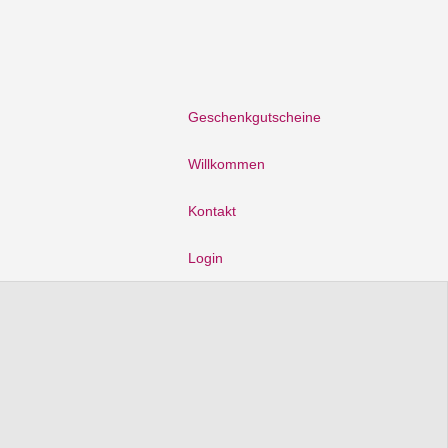
Geschenkgutscheine
Willkommen
Kontakt
Login