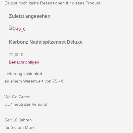
Es gibt noch keine Rezensionen für dieses Produkt.
Zuletzt angesehen
Karbonz Nadelspitzenset Deluxe
79,00 €
Benachrichtigen
Lieferung kostenfrei
ab einem Warenwert von 75,- €
We Go Green
2
CO
neutraler Versand
Seit 10 Jahren
für Sie am Markt