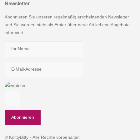
Newsletter
Abonnieren Sie unseren regelmäßig erscheinenden Newsletter
und Sie werden stets als Erster über neue Artikel und Angebote
informiert.
© KnittyBitty - Alle Rechte vorbehalten