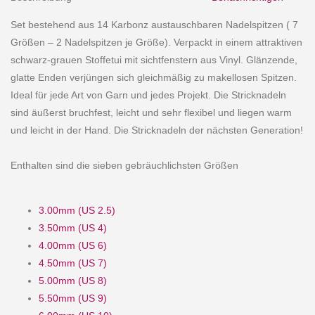
Set bestehend aus 14 Karbonz austauschbaren Nadelspitzen ( 7
Größen – 2 Nadelspitzen je Größe). Verpackt in einem attraktiven
schwarz-grauen Stoffetui mit sichtfenstern aus Vinyl. Glänzende,
glatte Enden verjüngen sich gleichmäßig zu makellosen Spitzen.
Ideal für jede Art von Garn und jedes Projekt. Die Stricknadeln
sind äußerst bruchfest, leicht und sehr flexibel und liegen warm
und leicht in der Hand. Die Stricknadeln der nächsten Generation!
Enthalten sind die sieben gebräuchlichsten Größen
3.00mm (US 2.5)
3.50mm (US 4)
4.00mm (US 6)
4.50mm (US 7)
5.00mm (US 8)
5.50mm (US 9)