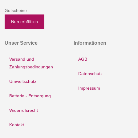
Gutscheine
Nun erhältlich
Unser Service
Informationen
Versand und
AGB
Zahlungsbedingungen
Datenschutz
Umweltschutz
Impressum
Batterie - Entsorgung
Widerrufsrecht
Kontakt