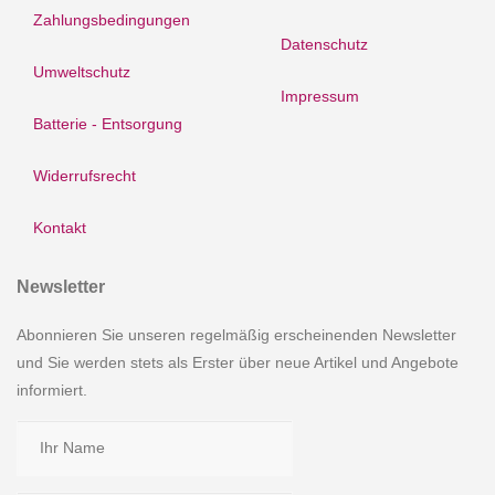
Zahlungsbedingungen
Datenschutz
Umweltschutz
Impressum
Batterie - Entsorgung
Widerrufsrecht
Kontakt
Newsletter
Abonnieren Sie unseren regelmäßig erscheinenden Newsletter
und Sie werden stets als Erster über neue Artikel und Angebote
informiert.