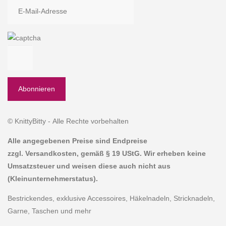
© KnittyBitty - Alle Rechte vorbehalten
Alle angegebenen Preise sind Endpreise
zzgl. Versandkosten, gemäß § 19 UStG. Wir erheben keine
Umsatzsteuer und weisen diese auch nicht aus
(Kleinunternehmerstatus).
Bestrickendes, exklusive Accessoires, Häkelnadeln, Stricknadeln,
Garne, Taschen und mehr