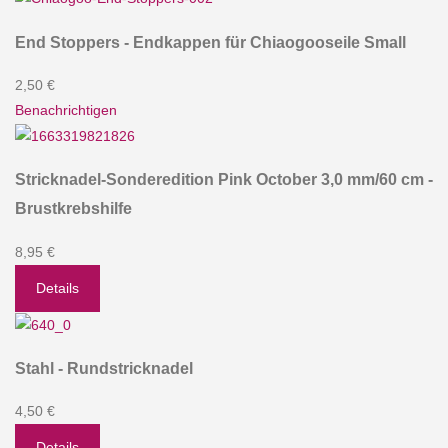
End Stoppers - Endkappen für Chiaogooseile Small
2,50 €
Benachrichtigen
Stricknadel-Sonderedition Pink October 3,0 mm/60 cm -
Brustkrebshilfe
8,95 €
Details
Stahl - Rundstricknadel
4,50 €
Details