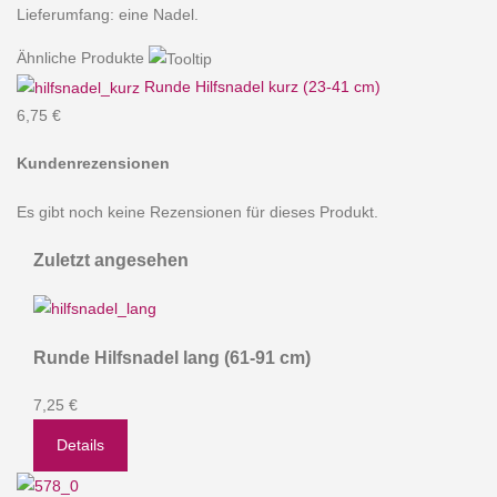
Lieferumfang: eine Nadel.
Ähnliche Produkte
Runde Hilfsnadel kurz (23-41 cm)
6,75 €
Kundenrezensionen
Es gibt noch keine Rezensionen für dieses Produkt.
Zuletzt angesehen
Runde Hilfsnadel lang (61-91 cm)
7,25 €
Details