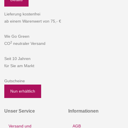
Lieferung kostenfrei
ab einem Warenwert von 75,- €
We Go Green
2
CO
neutraler Versand
Seit 10 Jahren
für Sie am Markt
Gutscheine
Nun erhältlich
Unser Service
Informationen
Versand und
AGB