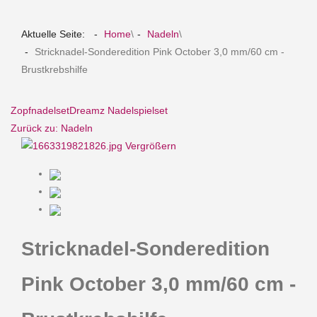
Aktuelle Seite:
Home
\
Nadeln
\
Stricknadel-Sonderedition Pink October 3,0 mm/60 cm -
Brustkrebshilfe
Zopfnadelset
Dreamz Nadelspielset
Zurück zu: Nadeln
Vergrößern
Stricknadel-Sonderedition
Pink October 3,0 mm/60 cm -