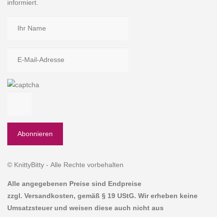
informiert.
© KnittyBitty - Alle Rechte vorbehalten
Alle angegebenen Preise sind Endpreise
zzgl. Versandkosten, gemäß § 19 UStG. Wir erheben keine
Umsatzsteuer und weisen diese auch nicht aus