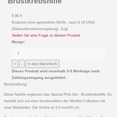
Brustkrebshilfe
8,95 €
Endpreis ohne gesetzliche MwSt., nach § 19 UStG
(Kleinunternehmerregelung). Zzgl.
Stellen Sie eine Frage zu diesem Produkt
Menge:
Dieses Produkt wird innerhalb 3-5 Werktage nach
Zahlungseingang ausgeliefert.
Beschreibung
Diese Nadeln ergänzen das Special Pink Set - Brustkrebshilfe. Es
handelt sich um eine Sonderedition der Mindful Collection mit
rosa Stahlseilen. Die Größe ist 3,0 mm/60 cm.