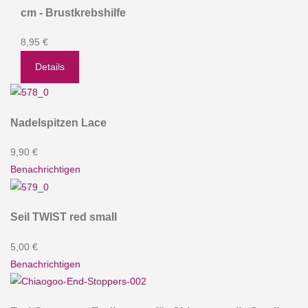
cm - Brustkrebshilfe
8,95 €
Details
Nadelspitzen Lace
9,90 €
Benachrichtigen
Seil TWIST red small
5,00 €
Benachrichtigen