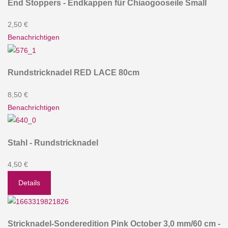
End Stoppers - Endkappen für Chiaogooseile Small
2,50 €
Benachrichtigen
Rundstricknadel RED LACE 80cm
8,50 €
Benachrichtigen
Stahl - Rundstricknadel
4,50 €
Details
Stricknadel-Sonderedition Pink October 3,0 mm/60 cm -