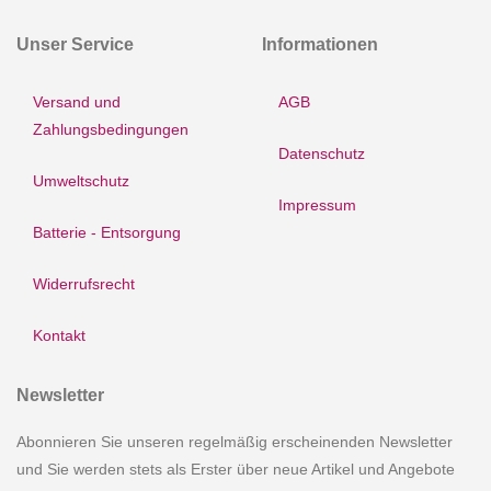
Unser Service
Informationen
Versand und
AGB
Zahlungsbedingungen
Datenschutz
Umweltschutz
Impressum
Batterie - Entsorgung
Widerrufsrecht
Kontakt
Newsletter
Abonnieren Sie unseren regelmäßig erscheinenden Newsletter
und Sie werden stets als Erster über neue Artikel und Angebote