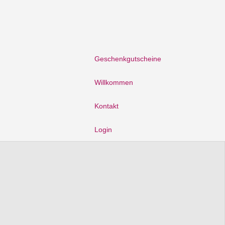
Geschenkgutscheine
Willkommen
Kontakt
Login