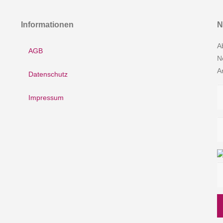
Informationen
N
A
AGB
N
A
Datenschutz
Impressum