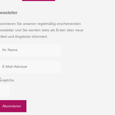
ewsletter
bonnieren Sie unseren regelmäßig erscheinenden
ewsletter und Sie werden stets als Erster über neue
rtikel und Angebote informiert.