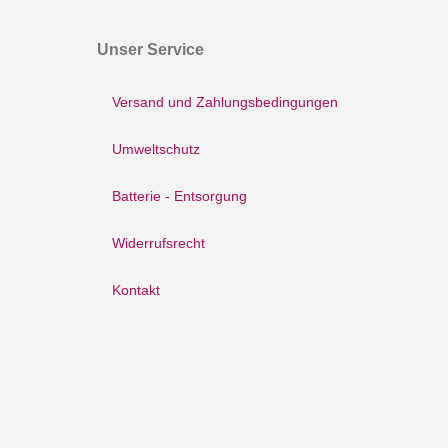
Unser Service
Versand und Zahlungsbedingungen
Umweltschutz
Batterie - Entsorgung
Widerrufsrecht
Kontakt