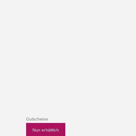
Gutscheine
Nun erhältlich