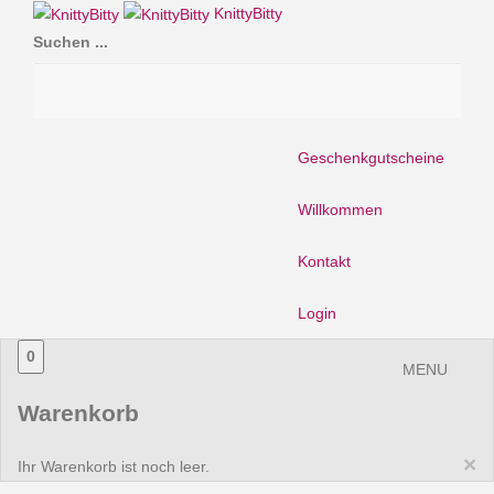
KnittyBitty
Suchen ...
Geschenkgutscheine
Willkommen
Kontakt
Login
0
MENU
Warenkorb
×
Ihr Warenkorb ist noch leer.