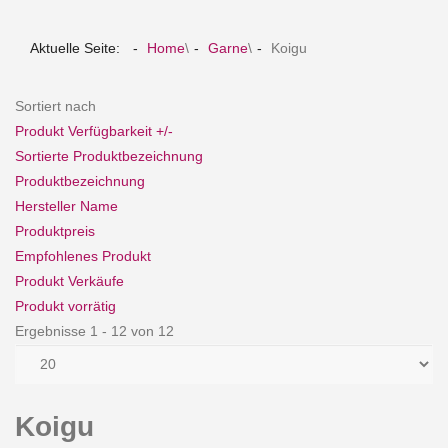
Aktuelle Seite:
Home
\
Garne
\
Koigu
Sortiert nach
Produkt Verfügbarkeit +/-
Sortierte Produktbezeichnung
Produktbezeichnung
Hersteller Name
Produktpreis
Empfohlenes Produkt
Produkt Verkäufe
Produkt vorrätig
Ergebnisse 1 - 12 von 12
Koigu