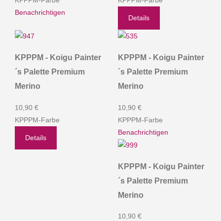
KPPPM-Farbe
KPPPM-Farbe
Benachrichtigen
Details
KPPPM - Koigu Painter
KPPPM - Koigu Painter
´s Palette Premium
´s Palette Premium
Merino
Merino
10,90 €
10,90 €
KPPPM-Farbe
KPPPM-Farbe
Benachrichtigen
Details
KPPPM - Koigu Painter
´s Palette Premium
Merino
10,90 €