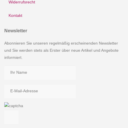
Widerrufsrecht
Kontakt
Newsletter
Abonnieren Sie unseren regelmäßig erscheinenden Newsletter
und Sie werden stets als Erster über neue Artikel und Angebote
informiert.