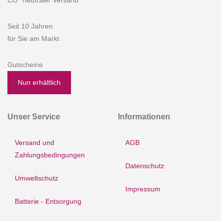
CO
neutraler Versand
Seit 10 Jahren
für Sie am Markt
Gutscheine
Nun erhältlich
Unser Service
Informationen
Versand und
AGB
Zahlungsbedingungen
Datenschutz
Umweltschutz
Impressum
Batterie - Entsorgung