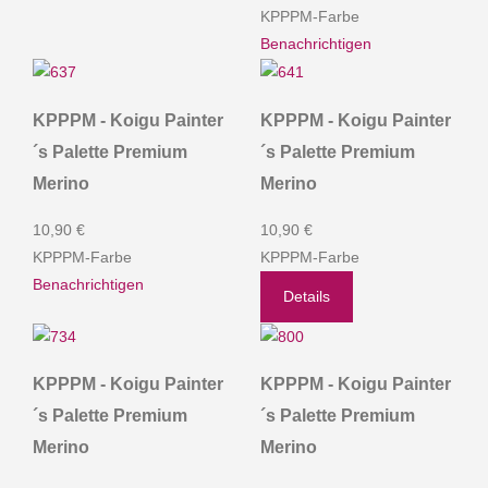
KPPPM-Farbe
Benachrichtigen
KPPPM - Koigu Painter
KPPPM - Koigu Painter
´s Palette Premium
´s Palette Premium
Merino
Merino
10,90 €
10,90 €
KPPPM-Farbe
KPPPM-Farbe
Benachrichtigen
Details
KPPPM - Koigu Painter
KPPPM - Koigu Painter
´s Palette Premium
´s Palette Premium
Merino
Merino