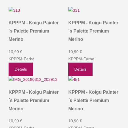
KPPPM - Koigu Painter
KPPPM - Koigu Painter
´s Palette Premium
´s Palette Premium
Merino
Merino
10,90 €
10,90 €
KPPPM-Farbe
KPPPM-Farbe
Details
Details
KPPPM - Koigu Painter
KPPPM - Koigu Painter
´s Palette Premium
´s Palette Premium
Merino
Merino
10,90 €
10,90 €