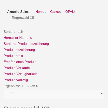
Aktuelle Seite:
Home
\
Garne
\
OPAL
\
Regenwald XII
Sortiert nach
Hersteller Name +/-
Sortierte Produktbezeichnung
Produktbezeichnung
Produktpreis
Empfohlenes Produkt
Produkt Verkäufe
Produkt Verfügbarkeit
Produkt vorrätig
Ergebnisse 1 - 6 von 6