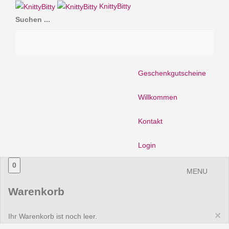
KnittyBitty
Suchen ...
Geschenkgutscheine
Willkommen
Kontakt
Login
0
MENU
Warenkorb
×
Ihr Warenkorb ist noch leer.