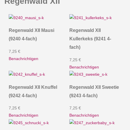
Regenwald XII
Regenwald XII Mausi
Regenwald XII
(9240 4-fach)
Kullerkeks (9241 4-
fach)
7,25 €
Benachrichtigen
7,25 €
Benachrichtigen
Regenwald XII Knuffel
Regenwald XII Sweetie
(9242 4-fach)
(9243 4-fach)
7,25 €
7,25 €
Benachrichtigen
Benachrichtigen