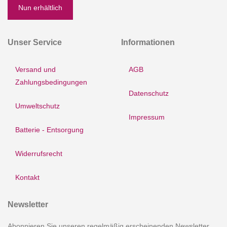
Nun erhältlich
Unser Service
Informationen
Versand und
AGB
Zahlungsbedingungen
Datenschutz
Umweltschutz
Impressum
Batterie - Entsorgung
Widerrufsrecht
Kontakt
Newsletter
Abonnieren Sie unseren regelmäßig erscheinenden Newsletter