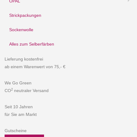
OPAL
Strickpackungen
Sockenwolle
Alles zum Selberfärben
Lieferung kostenfrei
ab einem Warenwert von 75,- €
We Go Green
2
CO
neutraler Versand
Seit 10 Jahren
für Sie am Markt
Gutscheine