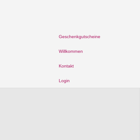
Geschenkgutscheine
Willkommen
Kontakt
Login