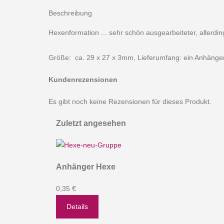
Beschreibung
Hexenformation ... sehr schön ausgearbeiteter, allerd
Größe: ca. 29 x 27 x 3mm, Lieferumfang: ein Anhänge
Kundenrezensionen
Es gibt noch keine Rezensionen für dieses Produkt.
Zuletzt angesehen
Anhänger Hexe
0,35 €
Details