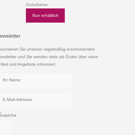
Gutscheine
Nun erhältlich
ewsletter
bonnieren Sie unseren regelmäßig erscheinenden
ewsletter und Sie werden stets als Erster über neue
rtikel und Angebote informiert.