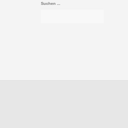
Suchen ...