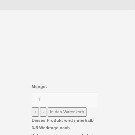
Menge:
Dieses Produkt wird innerhalb
3-5 Werktage nach