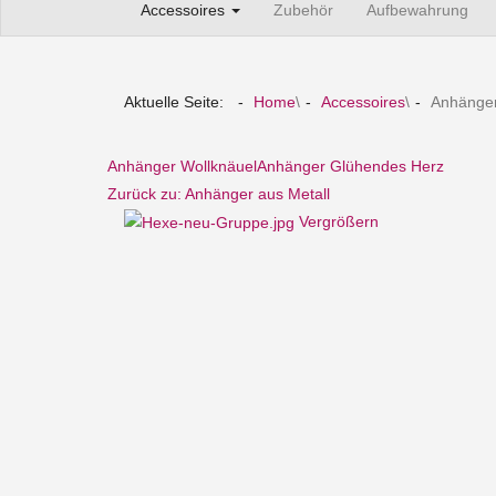
Accessoires
Zubehör
Aufbewahrung
Aktuelle Seite:
Home
\
Accessoires
\
Anhänge
Anhänger Wollknäuel
Anhänger Glühendes Herz
Zurück zu: Anhänger aus Metall
Vergrößern