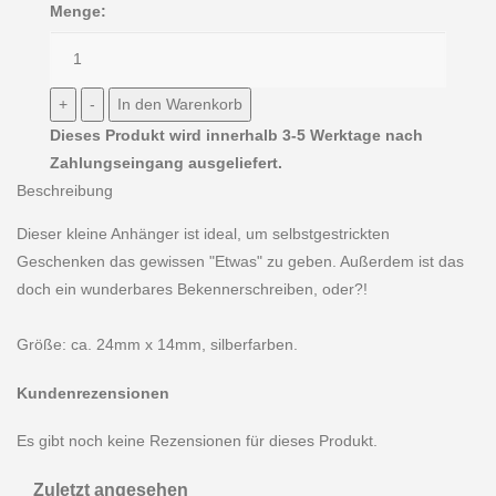
Menge:
Dieses Produkt wird innerhalb 3-5 Werktage nach
Zahlungseingang ausgeliefert.
Beschreibung
Dieser kleine Anhänger ist ideal, um selbstgestrickten
Geschenken das gewissen "Etwas" zu geben. Außerdem ist das
doch ein wunderbares Bekennerschreiben, oder?!
Größe: ca. 24mm x 14mm, silberfarben.
Kundenrezensionen
Es gibt noch keine Rezensionen für dieses Produkt.
Zuletzt angesehen