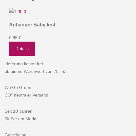
Anhänger Baby knit
0,95 €
Details
Lieferung kostenfrei
ab einem Warenwert von 75,- €
We Go Green
2
CO
neutraler Versand
Seit 10 Jahren
für Sie am Markt
Gutscheine