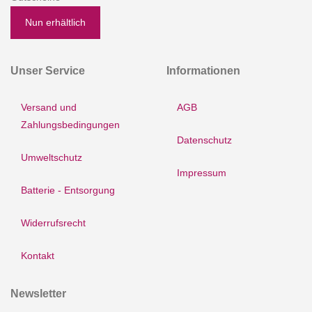
Nun erhältlich
Unser Service
Informationen
Versand und
AGB
Zahlungsbedingungen
Datenschutz
Umweltschutz
Impressum
Batterie - Entsorgung
Widerrufsrecht
Kontakt
Newsletter