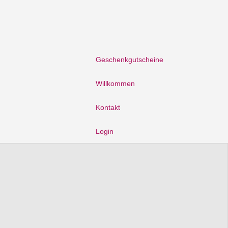
Geschenkgutscheine
Willkommen
Kontakt
Login