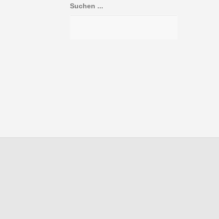
Suchen ...