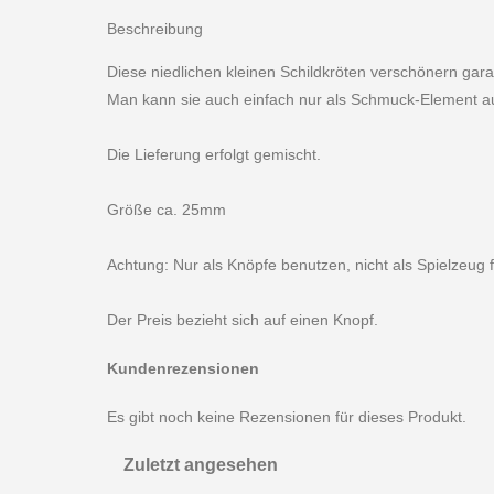
Beschreibung
Diese niedlichen kleinen Schildkröten verschönern garant
Man kann sie auch einfach nur als Schmuck-Element a
Die Lieferung erfolgt gemischt.
Größe ca. 25mm
Achtung: Nur als Knöpfe benutzen, nicht als Spielzeug 
Der Preis bezieht sich auf einen Knopf.
Kundenrezensionen
Es gibt noch keine Rezensionen für dieses Produkt.
Zuletzt angesehen