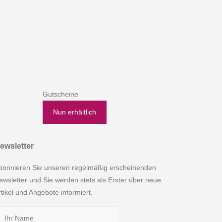
Gutscheine
Nun erhältlich
ewsletter
bonnieren Sie unseren regelmäßig erscheinenden
ewsletter und Sie werden stets als Erster über neue
rtikel und Angebote informiert.