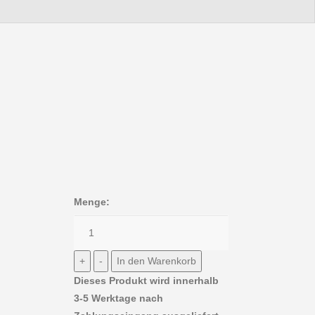
Menge:
Dieses Produkt wird innerhalb
3-5 Werktage nach