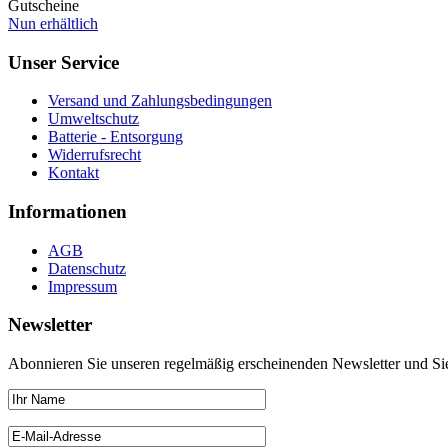
Gutscheine
Nun erhältlich
Unser Service
Versand und Zahlungsbedingungen
Umweltschutz
Batterie - Entsorgung
Widerrufsrecht
Kontakt
Informationen
AGB
Datenschutz
Impressum
Newsletter
Abonnieren Sie unseren regelmäßig erscheinenden Newsletter und Sie 