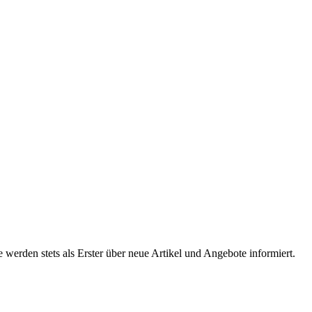
werden stets als Erster über neue Artikel und Angebote informiert.