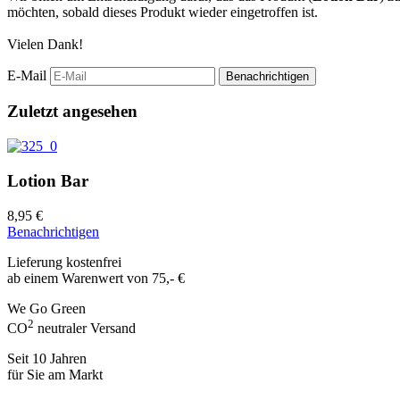
möchten, sobald dieses Produkt wieder eingetroffen ist.
Vielen Dank!
E-Mail
Zuletzt angesehen
Lotion Bar
8,95 €
Benachrichtigen
Lieferung kostenfrei
ab einem Warenwert von 75,- €
We Go Green
2
CO
neutraler Versand
Seit 10 Jahren
für Sie am Markt