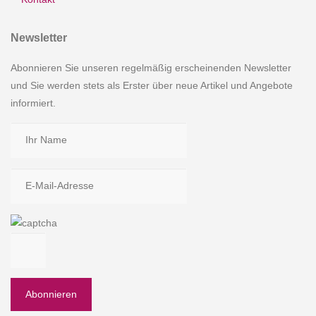
Newsletter
Abonnieren Sie unseren regelmäßig erscheinenden Newsletter
und Sie werden stets als Erster über neue Artikel und Angebote
informiert.