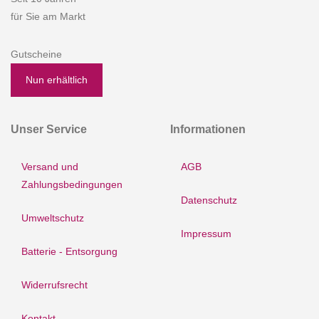
für Sie am Markt
Gutscheine
Nun erhältlich
Unser Service
Informationen
Versand und
AGB
Zahlungsbedingungen
Datenschutz
Umweltschutz
Impressum
Batterie - Entsorgung
Widerrufsrecht
Kontakt