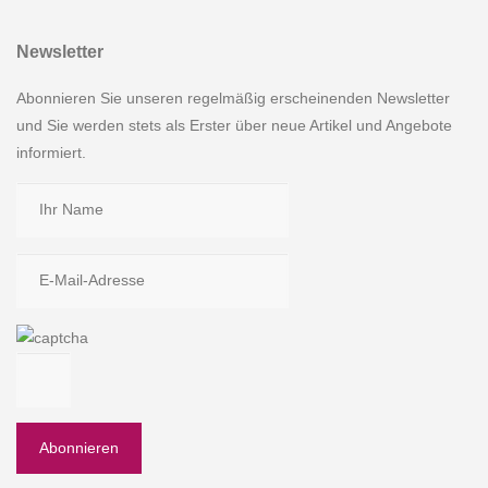
Newsletter
Abonnieren Sie unseren regelmäßig erscheinenden Newsletter
und Sie werden stets als Erster über neue Artikel und Angebote
informiert.