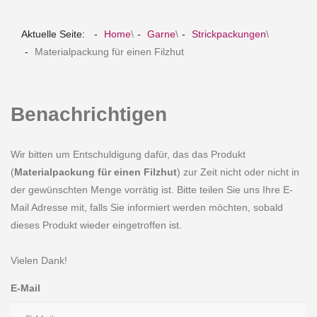
Aktuelle Seite:
Home
\
Garne
\
Strickpackungen
\
Materialpackung für einen Filzhut
Benachrichtigen
Wir bitten um Entschuldigung dafür, das das Produkt
(
Materialpackung für einen Filzhut
) zur Zeit nicht oder nicht in
der gewünschten Menge vorrätig ist. Bitte teilen Sie uns Ihre E-
Mail Adresse mit, falls Sie informiert werden möchten, sobald
dieses Produkt wieder eingetroffen ist.
Vielen Dank!
E-Mail