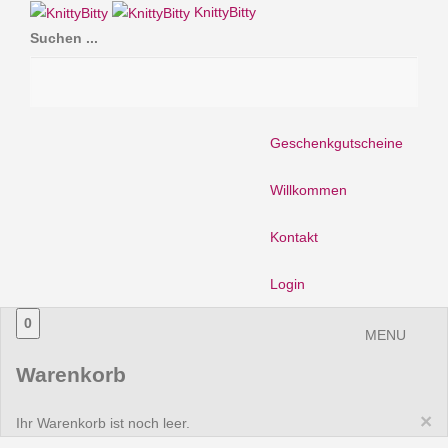
KnittyBitty
Suchen ...
Geschenkgutscheine
Willkommen
Kontakt
Login
0
MENU
Warenkorb
×
Ihr Warenkorb ist noch leer.