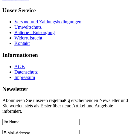
Unser Service
Versand und Zahlungsbedingungen
Umweltschutz
Batterie - Entsorgung
Widerrufsrecht
Kontakt
Informationen
AGB
Datenschutz
Impressum
Newsletter
Abonnieren Sie unseren regelmäßig erscheinenden Newsletter und
Sie werden stets als Erster über neue Artikel und Angebote
informiert.