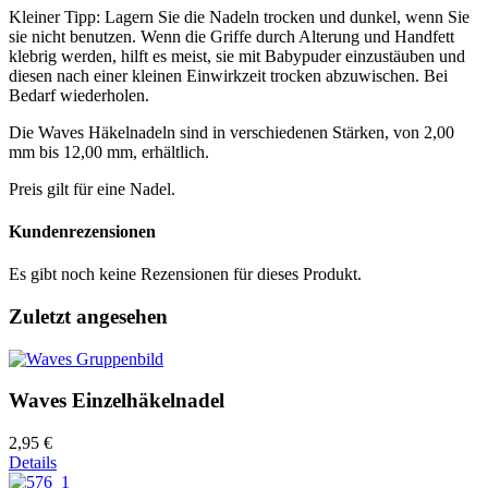
Kleiner Tipp: Lagern Sie die Nadeln trocken und dunkel, wenn Sie
sie nicht benutzen. Wenn die Griffe durch Alterung und Handfett
klebrig werden, hilft es meist, sie mit Babypuder einzustäuben und
diesen nach einer kleinen Einwirkzeit trocken abzuwischen. Bei
Bedarf wiederholen.
Die Waves Häkelnadeln sind in verschiedenen Stärken, von 2,00
mm bis 12,00 mm, erhältlich.
Preis gilt für eine Nadel.
Kundenrezensionen
Es gibt noch keine Rezensionen für dieses Produkt.
Zuletzt angesehen
Waves Einzelhäkelnadel
2,95 €
Details