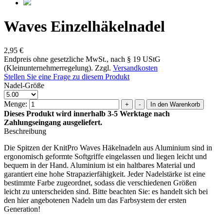
Waves Einzelhäkelnadel
2,95 €
Endpreis ohne gesetzliche MwSt., nach § 19 UStG
(Kleinunternehmerregelung). Zzgl.
Versandkosten
Stellen Sie eine Frage zu diesem Produkt
Nadel-Größe
Menge:
Dieses Produkt wird innerhalb 3-5 Werktage nach
Zahlungseingang ausgeliefert.
Beschreibung
Die Spitzen der KnitPro Waves Häkelnadeln aus Aluminium sind in
ergonomisch geformte Softgriffe eingelassen und liegen leicht und
bequem in der Hand. Aluminium ist ein haltbares Material und
garantiert eine hohe Strapazierfähigkeit. Jeder Nadelstärke ist eine
bestimmte Farbe zugeordnet, sodass die verschiedenen Größen
leicht zu unterscheiden sind. Bitte beachten Sie: es handelt sich bei
den hier angebotenen Nadeln um das Farbsystem der ersten
Generation!