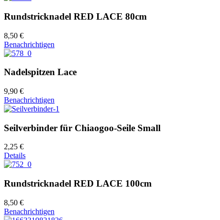
Rundstricknadel RED LACE 80cm
8,50 €
Benachrichtigen
Nadelspitzen Lace
9,90 €
Benachrichtigen
Seilverbinder für Chiaogoo-Seile Small
2,25 €
Details
Rundstricknadel RED LACE 100cm
8,50 €
Benachrichtigen