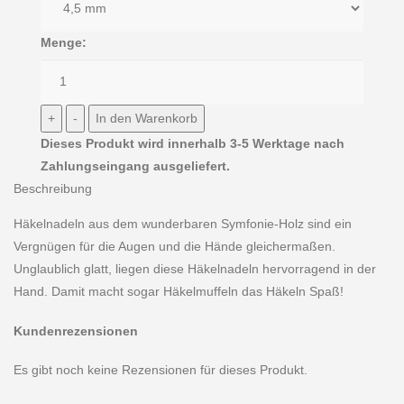
Menge:
Dieses Produkt wird innerhalb 3-5 Werktage nach
Zahlungseingang ausgeliefert.
Beschreibung
Häkelnadeln aus dem wunderbaren Symfonie-Holz sind ein
Vergnügen für die Augen und die Hände gleichermaßen.
Unglaublich glatt, liegen diese Häkelnadeln hervorragend in der
Hand. Damit macht sogar Häkelmuffeln das Häkeln Spaß!
Kundenrezensionen
Es gibt noch keine Rezensionen für dieses Produkt.