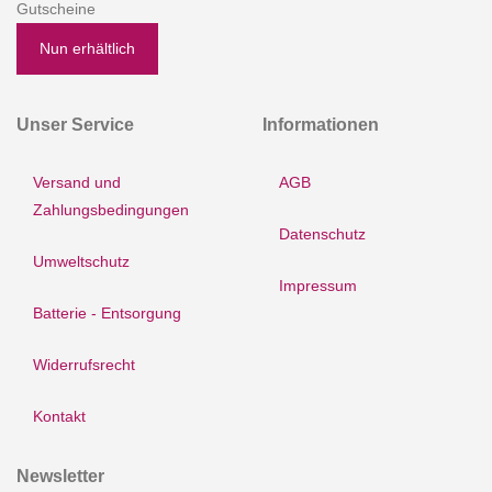
Gutscheine
Nun erhältlich
Unser Service
Informationen
Versand und
AGB
Zahlungsbedingungen
Datenschutz
Umweltschutz
Impressum
Batterie - Entsorgung
Widerrufsrecht
Kontakt
Newsletter