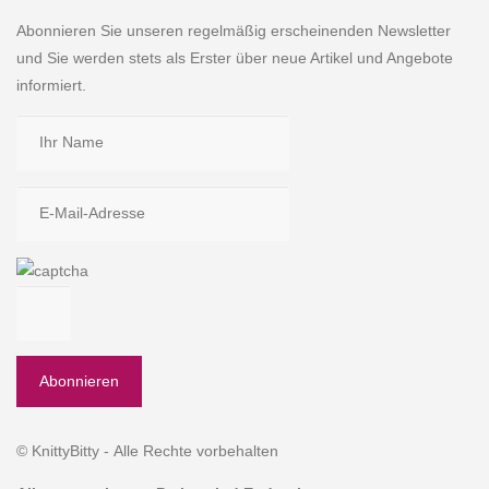
Abonnieren Sie unseren regelmäßig erscheinenden Newsletter
und Sie werden stets als Erster über neue Artikel und Angebote
informiert.
© KnittyBitty - Alle Rechte vorbehalten