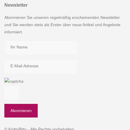
Newsletter
Abonnieren Sie unseren regelmäßig erscheinenden Newsletter
und Sie werden stets als Erster über neue Artikel und Angebote
informiert.
© KnittyBitty - Alle Rechte vorbehalten