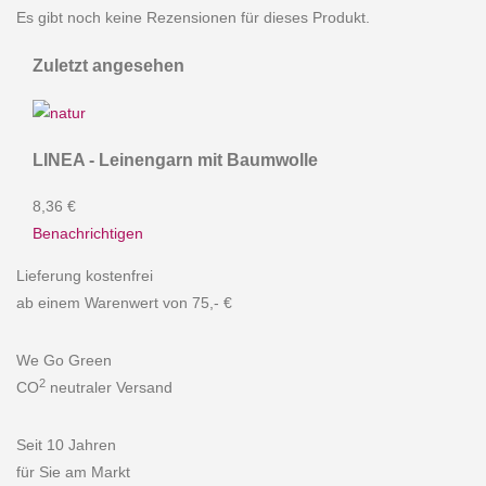
Es gibt noch keine Rezensionen für dieses Produkt.
Zuletzt angesehen
LINEA - Leinengarn mit Baumwolle
8,36 €
Benachrichtigen
Lieferung kostenfrei
ab einem Warenwert von 75,- €
We Go Green
2
CO
neutraler Versand
Seit 10 Jahren
für Sie am Markt