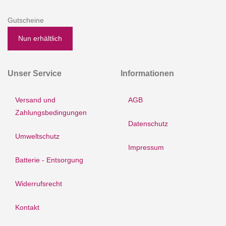
Gutscheine
Nun erhältlich
Unser Service
Informationen
Versand und
AGB
Zahlungsbedingungen
Datenschutz
Umweltschutz
Impressum
Batterie - Entsorgung
Widerrufsrecht
Kontakt