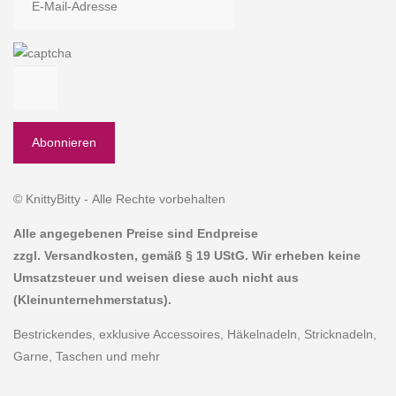
© KnittyBitty - Alle Rechte vorbehalten
Alle angegebenen Preise sind Endpreise
zzgl. Versandkosten, gemäß § 19 UStG. Wir erheben keine
Umsatzsteuer und weisen diese auch nicht aus
(Kleinunternehmerstatus).
Bestrickendes, exklusive Accessoires, Häkelnadeln, Stricknadeln,
Garne, Taschen und mehr