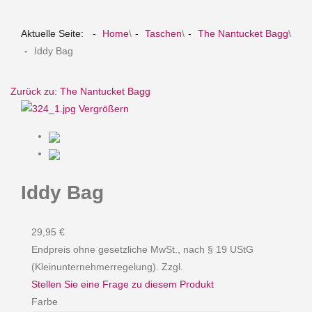
Aktuelle Seite:
Home
\
Taschen
\
The Nantucket Bagg
\
Iddy Bag
Zurück zu: The Nantucket Bagg
Vergrößern
Iddy Bag
29,95 €
Endpreis ohne gesetzliche MwSt., nach § 19 UStG
(Kleinunternehmerregelung). Zzgl.
Stellen Sie eine Frage zu diesem Produkt
Farbe