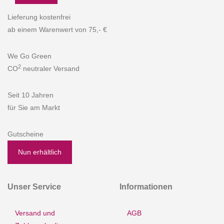
Lieferung kostenfrei
ab einem Warenwert von 75,- €
We Go Green
2
CO
neutraler Versand
Seit 10 Jahren
für Sie am Markt
Gutscheine
Nun erhältlich
Unser Service
Informationen
Versand und
AGB