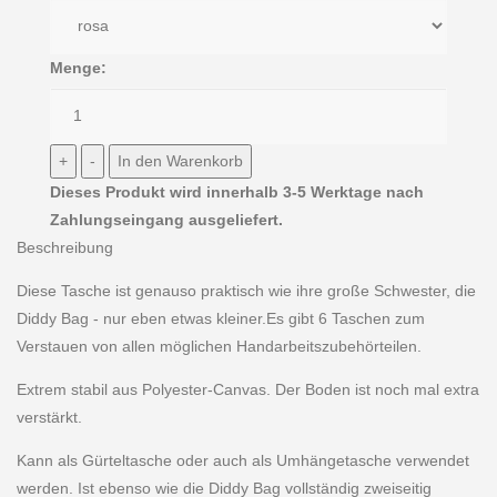
Menge:
Dieses Produkt wird innerhalb 3-5 Werktage nach
Zahlungseingang ausgeliefert.
Beschreibung
Diese Tasche ist genauso praktisch wie ihre große Schwester, die
Diddy Bag - nur eben etwas kleiner.Es gibt 6 Taschen zum
Verstauen von allen möglichen Handarbeitszubehörteilen.
Extrem stabil aus Polyester-Canvas. Der Boden ist noch mal extra
verstärkt.
Kann als Gürteltasche oder auch als Umhängetasche verwendet
werden. Ist ebenso wie die Diddy Bag vollständig zweiseitig