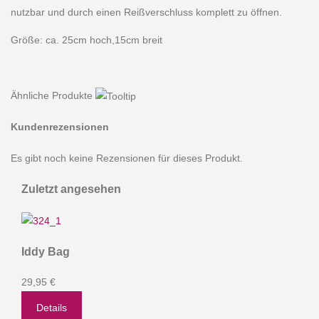
nutzbar und durch einen Reißverschluss komplett zu öffnen.
Größe: ca. 25cm hoch,15cm breit
Ähnliche Produkte
Kundenrezensionen
Es gibt noch keine Rezensionen für dieses Produkt.
Zuletzt angesehen
Iddy Bag
29,95 €
Details