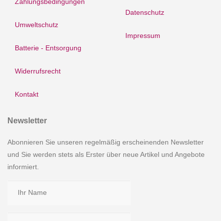
Zahlungsbedingungen
Datenschutz
Umweltschutz
Impressum
Batterie - Entsorgung
Widerrufsrecht
Kontakt
Newsletter
Abonnieren Sie unseren regelmäßig erscheinenden Newsletter
und Sie werden stets als Erster über neue Artikel und Angebote
informiert.