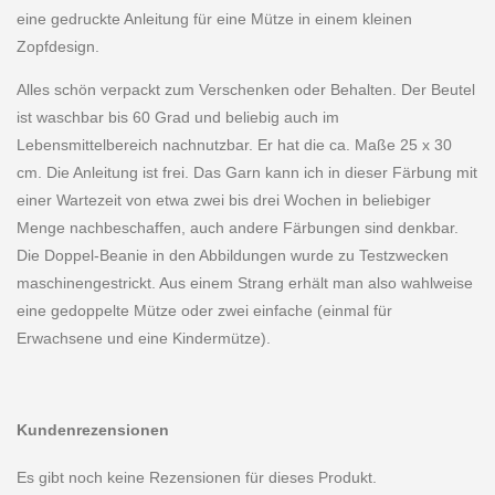
eine gedruckte Anleitung für eine Mütze in einem kleinen
Zopfdesign.
Alles schön verpackt zum Verschenken oder Behalten. Der Beutel
ist waschbar bis 60 Grad und beliebig auch im
Lebensmittelbereich nachnutzbar. Er hat die ca. Maße 25 x 30
cm. Die Anleitung ist frei. Das Garn kann ich in dieser Färbung mit
einer Wartezeit von etwa zwei bis drei Wochen in beliebiger
Menge nachbeschaffen, auch andere Färbungen sind denkbar.
Die Doppel-Beanie in den Abbildungen wurde zu Testzwecken
maschinengestrickt. Aus einem Strang erhält man also wahlweise
eine gedoppelte Mütze oder zwei einfache (einmal für
Erwachsene und eine Kindermütze).
Kundenrezensionen
Es gibt noch keine Rezensionen für dieses Produkt.