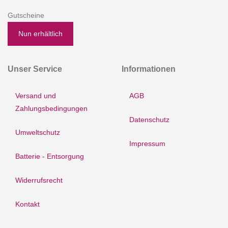
Gutscheine
Nun erhältlich
Unser Service
Informationen
Versand und
AGB
Zahlungsbedingungen
Datenschutz
Umweltschutz
Impressum
Batterie - Entsorgung
Widerrufsrecht
Kontakt