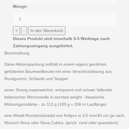
Menge:
Dieses Produkt wird innerhalb 3-5 Werktage nach
Zahlungseingang ausgeliefert.
Beschreibung
Diese Aktionspackung enthält in einem eigens genähten,
gefütterten Baumwollbeutel mit einer Verschlusslösung aus
Rundgummi, Schlaufe und Stopper
einen Strang superweicher, entspannt und schwer fallender
italienischer Merinowolle in worsted weight - klassische
Mützengarnstärke - zu 113 g (100 g = 156 m Lauflänge)
eine Metall-Rundstricknadel von Knitpro in 3,5 mm/40 cm (je nach
Wunsch Nova oder Nova Cubics, sprich: rund oder quaratisch)