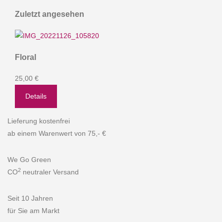
Zuletzt angesehen
Floral
25,00 €
Details
Lieferung kostenfrei
ab einem Warenwert von 75,- €
We Go Green
2
CO
neutraler Versand
Seit 10 Jahren
für Sie am Markt