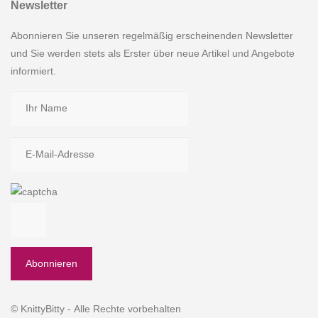
Newsletter
Abonnieren Sie unseren regelmäßig erscheinenden Newsletter
und Sie werden stets als Erster über neue Artikel und Angebote
informiert.
© KnittyBitty - Alle Rechte vorbehalten